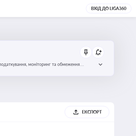
ВХІД ДО LIGA360
 оподаткування, моніторинг та обмеження
ЕКСПОРТ