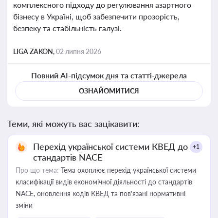
комплексного підходу до регулювання азартного
бізнесу в Україні, щоб забезпечити прозорість,
безпеку та стабільність галузі.
LIGA ZAKON,
02 липня 2026
Повний AI-підсумок дня та статті-джерела
ОЗНАЙОМИТИСЯ
Теми, які можуть вас зацікавити:
Перехід української системи КВЕД до
+1
стандартів NACE
Про що тема:
Тема охоплює перехід української системи
класифікації видів економічної діяльності до стандартів
NACE, оновлення кодів КВЕД та пов'язані нормативні
зміни