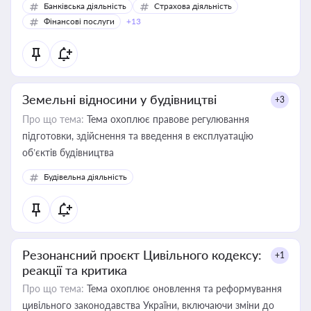
Банківська діяльність
Страхова діяльність
Фінансові послуги
+13
Земельні відносини у будівництві
+3
Про що тема:
Тема охоплює правове регулювання
підготовки, здійснення та введення в експлуатацію
об’єктів будівництва
Будівельна діяльність
Резонансний проєкт Цивільного кодексу:
+1
реакції та критика
Про що тема:
Тема охоплює оновлення та реформування
цивільного законодавства України, включаючи зміни до