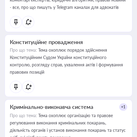
- все, про що пишуть у Telegram каналах для адвокатів
Конституційне провадження
Про що тема:
Тема охоплює порядок здійснення
Конституційним Судом України конституційного
контролю, розгляду справ, ухвалення актів і формування
правових позицій
Кримінально-виконавча система
+1
Про що тема:
Тема охоплює організацію та правове
регулювання виконання кримінальних покарань,
діяльність органів і установ виконання покарань та статус