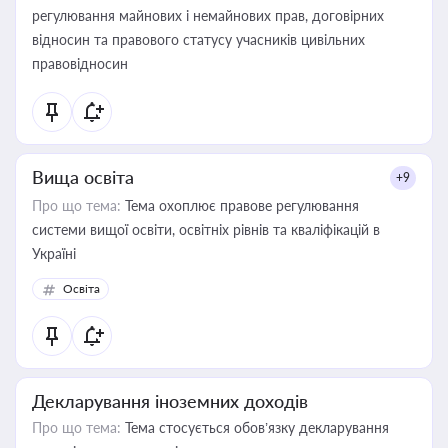
регулювання майнових і немайнових прав, договірних
відносин та правового статусу учасників цивільних
правовідносин
Вища освіта
+9
Про що тема:
Тема охоплює правове регулювання
системи вищої освіти, освітніх рівнів та кваліфікацій в
Україні
Освіта
Декларування іноземних доходів
Про що тема:
Тема стосується обов’язку декларування