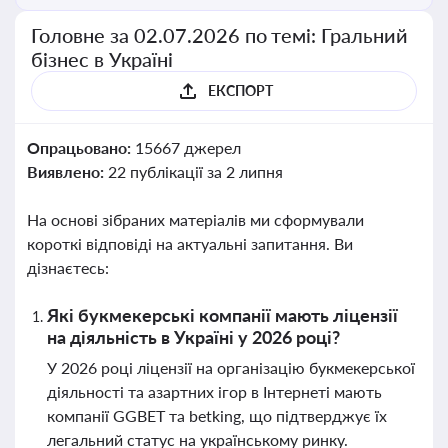
Головне за 02.07.2026 по темі: Гральний
бізнес в Україні
ЕКСПОРТ
Опрацьовано:
15667 джерел
Виявлено:
22 публікації за 2 липня
На основі зібраних матеріалів ми сформували
короткі відповіді на актуальні запитання. Ви
дізнаєтесь:
Які букмекерські компанії мають ліцензії
на діяльність в Україні у 2026 році?
У 2026 році ліцензії на організацію букмекерської
діяльності та азартних ігор в Інтернеті мають
компанії GGBET та betking, що підтверджує їх
легальний статус на українському ринку.