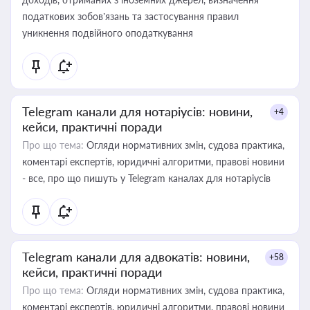
податкових зобов’язань та застосування правил
уникнення подвійного оподаткування
Telegram канали для нотаріусів: новини,
+4
кейси, практичні поради
Про що тема:
Огляди нормативних змін, судова практика,
коментарі експертів, юридичні алгоритми, правові новини
- все, про що пишуть у Telegram каналах для нотаріусів
Telegram канали для адвокатів: новини,
+58
кейси, практичні поради
Про що тема:
Огляди нормативних змін, судова практика,
коментарі експертів, юридичні алгоритми, правові новини