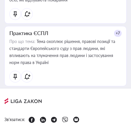
Практика ЄСПЛ
+7
Про що тема:
Тема охоплює рішення, правові позиції та
стандарти Європейського суду з прав людини, які
впливають на тлумачення прав людини і застосування
норм права в Україні
Зв'язатися: