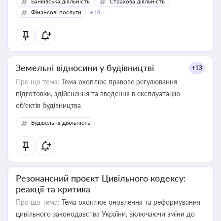
Банківська діяльність
Страхова діяльність
Фінансові послуги
+13
Земельні відносини у будівництві
+13
Про що тема:
Тема охоплює правове регулювання
підготовки, здійснення та введення в експлуатацію
об’єктів будівництва
Будівельна діяльність
Резонансний проєкт Цивільного кодексу:
реакції та критика
Про що тема:
Тема охоплює оновлення та реформування
цивільного законодавства України, включаючи зміни до