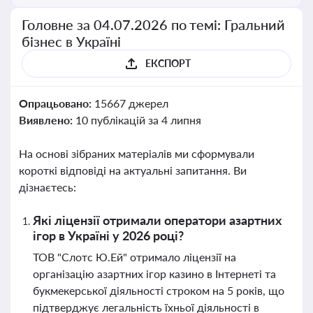
Головне за 04.07.2026 по темі: Гральний
бізнес в Україні
ЕКСПОРТ
Опрацьовано:
15667 джерел
Виявлено:
10 публікацій за 4 липня
На основі зібраних матеріалів ми сформували
короткі відповіді на актуальні запитання. Ви
дізнаєтесь:
Які ліцензії отримали оператори азартних
ігор в Україні у 2026 році?
ТОВ "Слотс Ю.Ей" отримало ліцензії на
організацію азартних ігор казино в Інтернеті та
букмекерської діяльності строком на 5 років, що
підтверджує легальність їхньої діяльності в