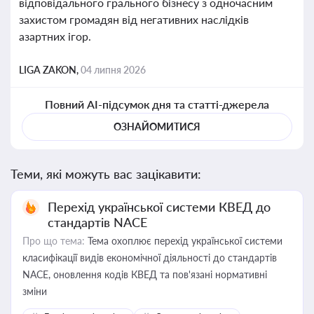
відповідального грального бізнесу з одночасним
захистом громадян від негативних наслідків
азартних ігор.
LIGA ZAKON,
04 липня 2026
Повний AI-підсумок дня та статті-джерела
ОЗНАЙОМИТИСЯ
Теми, які можуть вас зацікавити:
Перехід української системи КВЕД до
стандартів NACE
Про що тема:
Тема охоплює перехід української системи
класифікації видів економічної діяльності до стандартів
NACE, оновлення кодів КВЕД та пов'язані нормативні
зміни