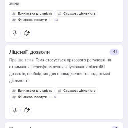
зміни
Банківська діяльність
Страхова діяльність
Фінансові послуги
+13
Ліцензії, дозволи
+41
Про що тема:
Тема стосується правового регулювання
отримання, переоформлення, анулювання ліцензій і
дозволів, необхідних для провадження господарської
діяльності
Банківська діяльність
Страхова діяльність
Фінансові послуги
+5