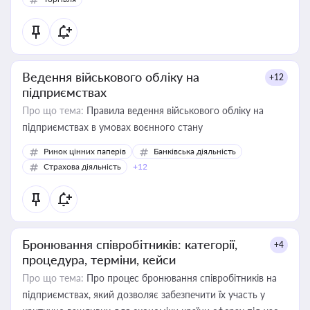
Ведення військового обліку на
+12
підприємствах
Про що тема:
Правила ведення військового обліку на
підприємствах в умовах воєнного стану
Ринок цінних паперів
Банківська діяльність
Страхова діяльність
+12
Бронювання співробітників: категорії,
+4
процедура, терміни, кейси
Про що тема:
Про процес бронювання співробітників на
підприємствах, який дозволяє забезпечити їх участь у