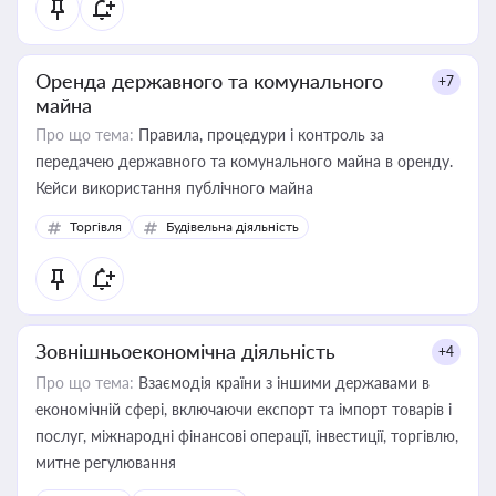
Оренда державного та комунального
+7
майна
Про що тема:
Правила, процедури і контроль за
передачею державного та комунального майна в оренду.
Кейси використання публічного майна
Торгівля
Будівельна діяльність
Зовнішньоекономічна діяльність
+4
Про що тема:
Взаємодія країни з іншими державами в
економічній сфері, включаючи експорт та імпорт товарів і
послуг, міжнародні фінансові операції, інвестиції, торгівлю,
митне регулювання