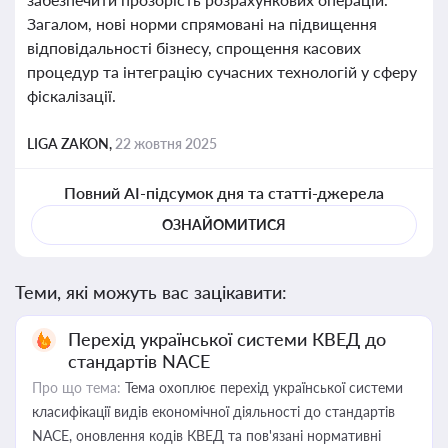
Загалом, нові норми спрямовані на підвищення
відповідальності бізнесу, спрощення касових
процедур та інтеграцію сучасних технологій у сферу
фіскалізації.
LIGA ZAKON,
22 жовтня 2025
Повний AI-підсумок дня та статті-джерела
ОЗНАЙОМИТИСЯ
Теми, які можуть вас зацікавити:
Перехід української системи КВЕД до
стандартів NACE
Про що тема:
Тема охоплює перехід української системи
класифікації видів економічної діяльності до стандартів
NACE, оновлення кодів КВЕД та пов'язані нормативні