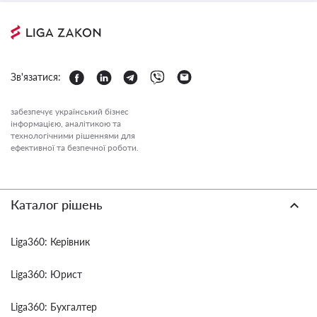
Зв'язатися:
забезпечує український бізнес
інформацією, аналітикою та
технологічними рішеннями для
ефективної та безпечної роботи.
Каталог рішень
Liga360: Керівник
Liga360: Юрист
Liga360: Бухгалтер