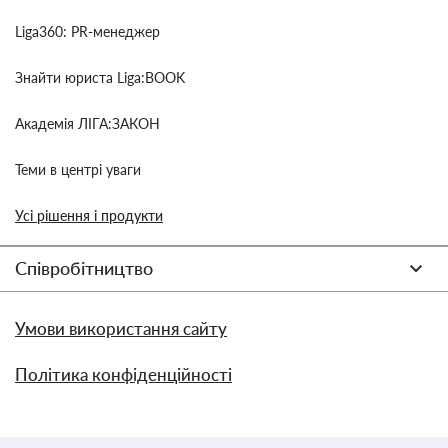
Liga360: PR-менеджер
Знайти юриста Liga:BOOK
Академія ЛІГА:ЗАКОН
Теми в центрі уваги
Усі рішення і продукти
Співробітництво
Умови використання сайту
Політика конфіденційності