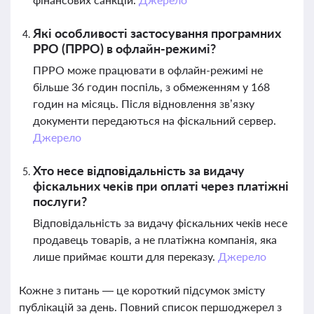
Які особливості застосування програмних
РРО (ПРРО) в офлайн-режимі?
ПРРО може працювати в офлайн-режимі не
більше 36 годин поспіль, з обмеженням у 168
годин на місяць. Після відновлення зв’язку
документи передаються на фіскальний сервер.
Джерело
Хто несе відповідальність за видачу
фіскальних чеків при оплаті через платіжні
послуги?
Відповідальність за видачу фіскальних чеків несе
продавець товарів, а не платіжна компанія, яка
лише приймає кошти для переказу.
Джерело
Кожне з питань — це короткий підсумок змісту
публікацій за день. Повний список першоджерел з