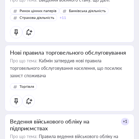
Ринок цінних паперів
Банківська діяльність
Страхова діяльність
+11
Нові правила торговельного обслуговування
Про що тема:
Кабмін затвердив нові правила
торговельного обслуговування населення, що посилює
захист споживача
Торгівля
Ведення військового обліку на
+1
підприємствах
Про що тема:
Правила ведення військового обліку на