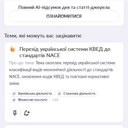
Повний AI-підсумок дня та статті-джерела
ОЗНАЙОМИТИСЯ
Теми, які можуть вас зацікавити:
Перехід української системи КВЕД до
стандартів NACE
Про що тема:
Тема охоплює перехід української системи
класифікації видів економічної діяльності до стандартів
NACE, оновлення кодів КВЕД та пов'язані нормативні
зміни
Банківська діяльність
Страхова діяльність
Фінансові послуги
+13