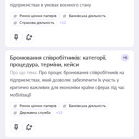
підприємствах в умовах воєнного стану
Ринок цінних паперів
Банківська діяльність
Страхова діяльність
+12
Бронювання співробітників: категорії,
+6
процедура, терміни, кейси
Про що тема:
Про процес бронювання співробітників на
підприємствах, який дозволяє забезпечити їх участь у
критично важливих для економіки країни сферах під час
мобілізації
Ринок цінних паперів
Банківська діяльність
Державна служба
+13