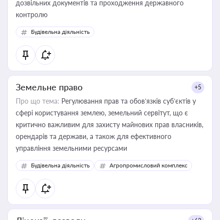
дозвільних документів та проходження державного
контролю
Будівельна діяльність
Земельне право
+5
Про що тема:
Регулювання прав та обов’язків суб’єктів у
сфері користування землею, земельний сервітут, що є
критично важливим для захисту майнових прав власників,
орендарів та держави, а також для ефективного
управління земельними ресурсами
Будівельна діяльність
Агропромисловий комплекс