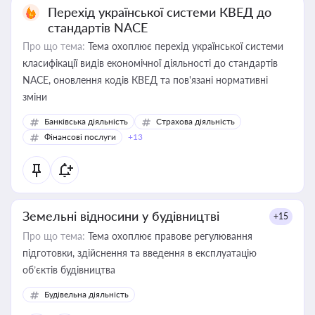
Перехід української системи КВЕД до
стандартів NACE
Про що тема:
Тема охоплює перехід української системи
класифікації видів економічної діяльності до стандартів
NACE, оновлення кодів КВЕД та пов'язані нормативні
зміни
Банківська діяльність
Страхова діяльність
Фінансові послуги
+13
Земельні відносини у будівництві
+15
Про що тема:
Тема охоплює правове регулювання
підготовки, здійснення та введення в експлуатацію
об’єктів будівництва
Будівельна діяльність