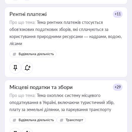
Рентні платежі
+11
Про що тема:
Тема рентних платежів стосується
обов’язкових податкових зборів, які сплачуються за
користування природними ресурсами — надрами, водою,
лісами
Будівельна діяльність
Місцеві податки та збори
+29
Про що тема:
Тема охоплює систему місцевого
оподаткування в Україні, включаючи туристичний збір,
плату за земельні ділянки, за паркування транспорту
Будівельна діяльність
Транспорт