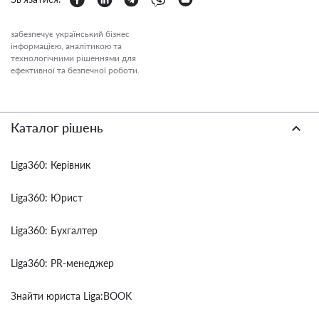
забезпечує український бізнес
інформацією, аналітикою та
технологічними рішеннями для
ефективної та безпечної роботи.
Каталог рішень
Liga360: Керівник
Liga360: Юрист
Liga360: Бухгалтер
Liga360: PR-менеджер
Знайти юриста Liga:BOOK