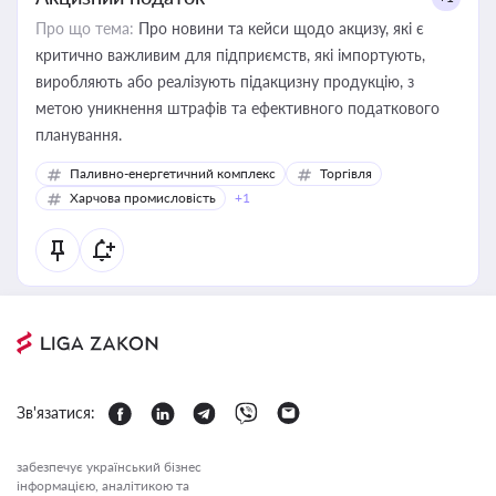
Про що тема:
Про новини та кейси щодо акцизу, які є
критично важливим для підприємств, які імпортують,
виробляють або реалізують підакцизну продукцію, з
метою уникнення штрафів та ефективного податкового
планування.
Паливно-енергетичний комплекс
Торгівля
Харчова промисловість
+1
Зв'язатися:
забезпечує український бізнес
інформацією, аналітикою та