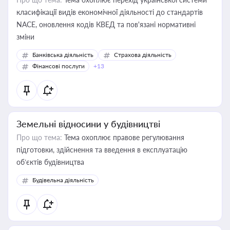
класифікації видів економічної діяльності до стандартів
NACE, оновлення кодів КВЕД та пов'язані нормативні
зміни
Банківська діяльність
Страхова діяльність
Фінансові послуги
+13
Земельні відносини у будівництві
Про що тема:
Тема охоплює правове регулювання
підготовки, здійснення та введення в експлуатацію
об’єктів будівництва
Будівельна діяльність