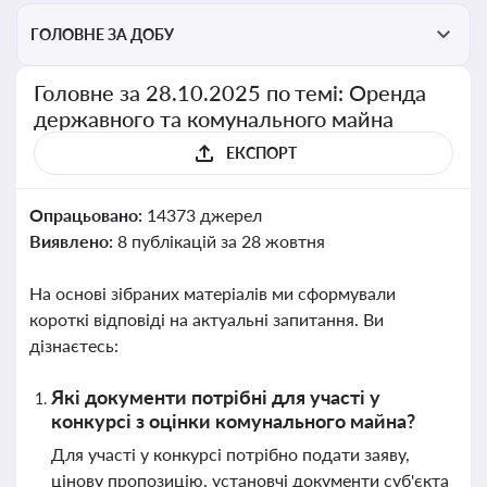
ГОЛОВНЕ ЗА ДОБУ
Головне за 28.10.2025 по темі: Оренда
державного та комунального майна
ЕКСПОРТ
Опрацьовано:
14373 джерел
Виявлено:
8 публікацій за 28 жовтня
На основі зібраних матеріалів ми сформували
короткі відповіді на актуальні запитання. Ви
дізнаєтесь:
Які документи потрібні для участі у
конкурсі з оцінки комунального майна?
Для участі у конкурсі потрібно подати заяву,
цінову пропозицію, установчі документи суб'єкта