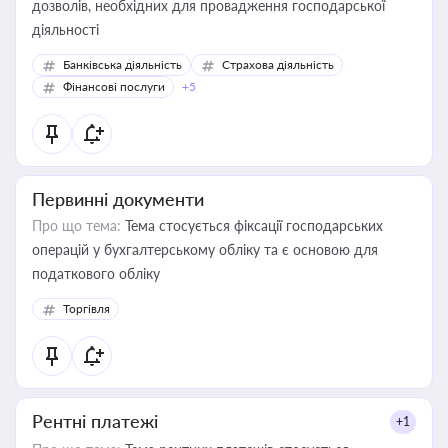
дозволів, необхідних для провадження господарської
діяльності
Банківська діяльність
Страхова діяльність
Фінансові послуги
+5
Первинні документи
Про що тема:
Тема стосується фіксації господарських
операцій у бухгалтерському обліку та є основою для
податкового обліку
Торгівля
Рентні платежі
+1