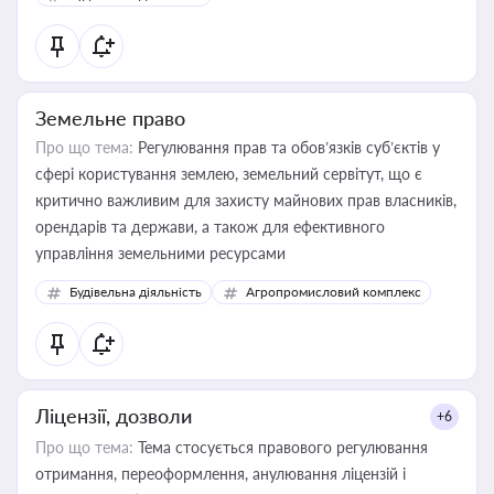
Земельне право
Про що тема:
Регулювання прав та обов’язків суб’єктів у
сфері користування землею, земельний сервітут, що є
критично важливим для захисту майнових прав власників,
орендарів та держави, а також для ефективного
управління земельними ресурсами
Будівельна діяльність
Агропромисловий комплекс
Ліцензії, дозволи
+6
Про що тема:
Тема стосується правового регулювання
отримання, переоформлення, анулювання ліцензій і