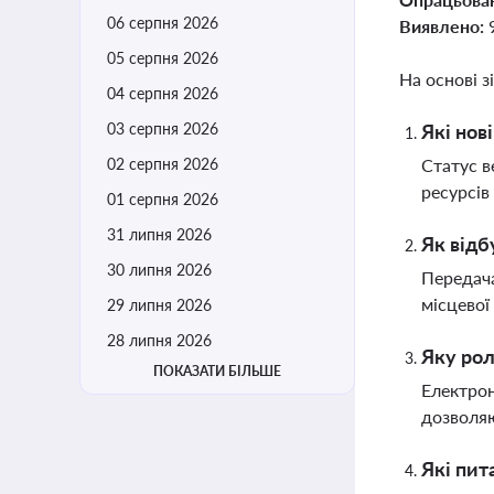
06 серпня 2026
Виявлено:
05 серпня 2026
На основі з
04 серпня 2026
03 серпня 2026
Які нов
02 серпня 2026
Статус в
ресурсів
01 серпня 2026
31 липня 2026
Як відб
30 липня 2026
Передача
місцевої
29 липня 2026
28 липня 2026
Яку рол
ПОКАЗАТИ БІЛЬШЕ
Електрон
дозволяю
Які пит