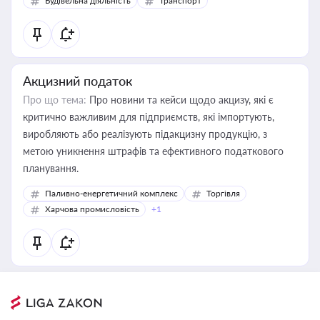
Будівельна діяльність
Транспорт
Акцизний податок
Про що тема:
Про новини та кейси щодо акцизу, які є
критично важливим для підприємств, які імпортують,
виробляють або реалізують підакцизну продукцію, з
метою уникнення штрафів та ефективного податкового
планування.
Паливно-енергетичний комплекс
Торгівля
Харчова промисловість
+1