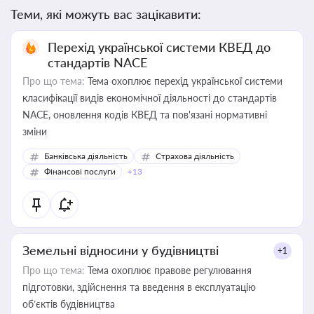
Теми, які можуть вас зацікавити:
Перехід української системи КВЕД до
стандартів NACE
Про що тема:
Тема охоплює перехід української системи
класифікації видів економічної діяльності до стандартів
NACE, оновлення кодів КВЕД та пов'язані нормативні
зміни
Банківська діяльність
Страхова діяльність
Фінансові послуги
+13
Земельні відносини у будівництві
+1
Про що тема:
Тема охоплює правове регулювання
підготовки, здійснення та введення в експлуатацію
об’єктів будівництва