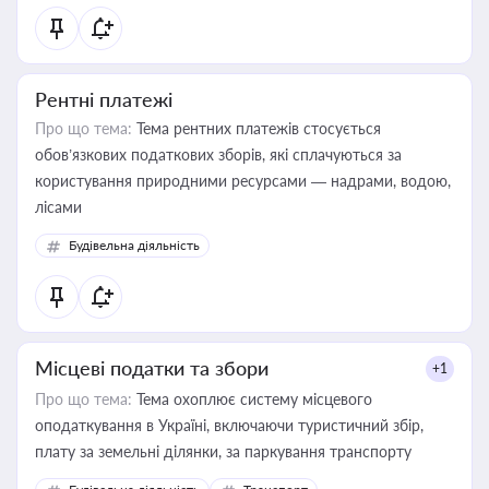
Рентні платежі
Про що тема:
Тема рентних платежів стосується
обов’язкових податкових зборів, які сплачуються за
користування природними ресурсами — надрами, водою,
лісами
Будівельна діяльність
Місцеві податки та збори
+1
Про що тема:
Тема охоплює систему місцевого
оподаткування в Україні, включаючи туристичний збір,
плату за земельні ділянки, за паркування транспорту