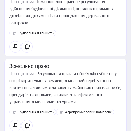
Про що тема:
Тема охоплює правове регулювання
здійснення будівельної діяльності, порядок отримання
дозвільних документів та проходження державного
контролю
Будівельна діяльність
Земельне право
Про що тема:
Регулювання прав та обов’язків суб’єктів у
сфері користування землею, земельний сервітут, що є
критично важливим для захисту майнових прав власників,
орендарів та держави, а також для ефективного
управління земельними ресурсами
Будівельна діяльність
Агропромисловий комплекс