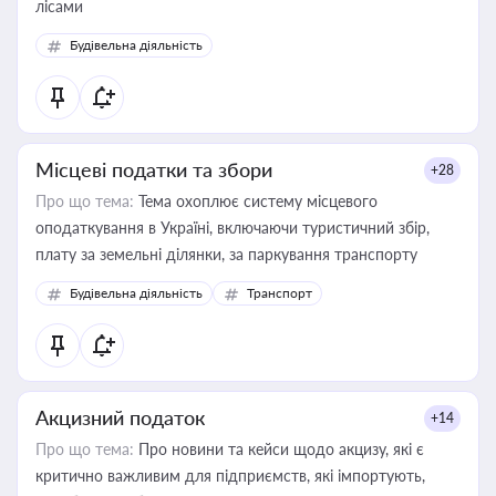
лісами
Будівельна діяльність
Місцеві податки та збори
+28
Про що тема:
Тема охоплює систему місцевого
оподаткування в Україні, включаючи туристичний збір,
плату за земельні ділянки, за паркування транспорту
Будівельна діяльність
Транспорт
Акцизний податок
+14
Про що тема:
Про новини та кейси щодо акцизу, які є
критично важливим для підприємств, які імпортують,