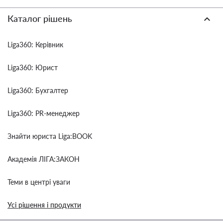
Каталог рішень
Liga360: Керівник
Liga360: Юрист
Liga360: Бухгалтер
Liga360: PR-менеджер
Знайти юриста Liga:BOOK
Академія ЛІГА:ЗАКОН
Теми в центрі уваги
Усі рішення і продукти