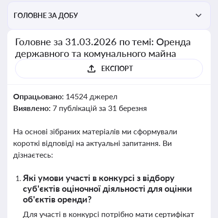
ГОЛОВНЕ ЗА ДОБУ
Головне за 31.03.2026 по темі: Оренда
державного та комунального майна
ЕКСПОРТ
Опрацьовано:
14524 джерел
Виявлено:
7 публікацій за 31 березня
На основі зібраних матеріалів ми сформували
короткі відповіді на актуальні запитання. Ви
дізнаєтесь:
Які умови участі в конкурсі з відбору
суб'єктів оціночної діяльності для оцінки
об'єктів оренди?
Для участі в конкурсі потрібно мати сертифікат