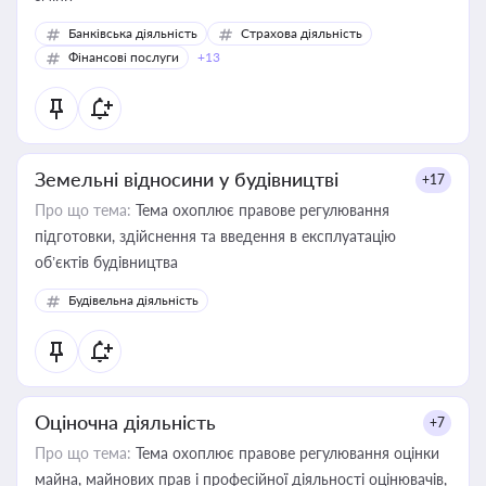
Банківська діяльність
Страхова діяльність
Фінансові послуги
+13
Земельні відносини у будівництві
+17
Про що тема:
Тема охоплює правове регулювання
підготовки, здійснення та введення в експлуатацію
об’єктів будівництва
Будівельна діяльність
Оціночна діяльність
+7
Про що тема:
Тема охоплює правове регулювання оцінки
майна, майнових прав і професійної діяльності оцінювачів,