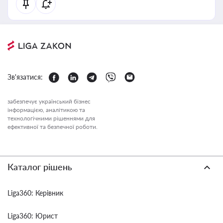
Зв'язатися:
забезпечує український бізнес
інформацією, аналітикою та
технологічними рішеннями для
ефективної та безпечної роботи.
Каталог рішень
Liga360: Керівник
Liga360: Юрист