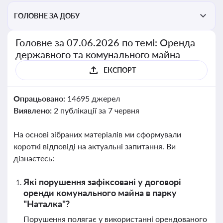
ГОЛОВНЕ ЗА ДОБУ
Головне за 07.06.2026 по темі: Оренда
державного та комунального майна
ЕКСПОРТ
Опрацьовано:
14695 джерел
Виявлено:
2 публікації за 7 червня
На основі зібраних матеріалів ми сформували
короткі відповіді на актуальні запитання. Ви
дізнаєтесь:
Які порушення зафіксовані у договорі
оренди комунального майна в парку
"Наталка"?
Порушення полягає у використанні орендованого