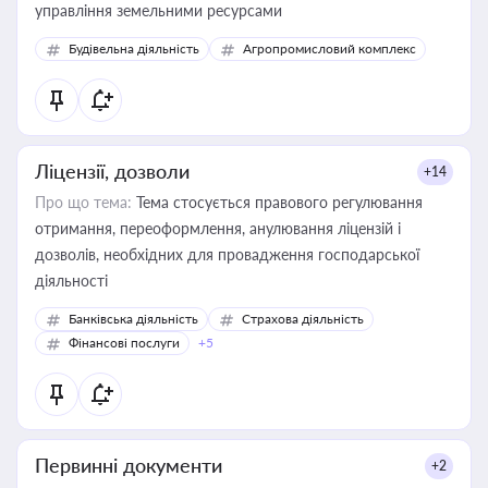
управління земельними ресурсами
Будівельна діяльність
Агропромисловий комплекс
Ліцензії, дозволи
+14
Про що тема:
Тема стосується правового регулювання
отримання, переоформлення, анулювання ліцензій і
дозволів, необхідних для провадження господарської
діяльності
Банківська діяльність
Страхова діяльність
Фінансові послуги
+5
Первинні документи
+2