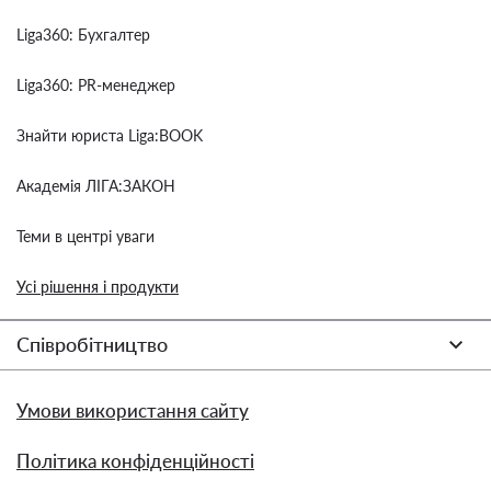
Liga360: Бухгалтер
Liga360: PR-менеджер
Знайти юриста Liga:BOOK
Академія ЛІГА:ЗАКОН
Теми в центрі уваги
Усі рішення і продукти
Співробітництво
Умови використання сайту
Політика конфіденційності