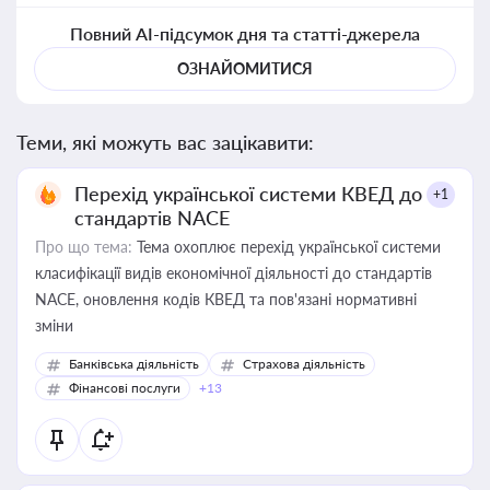
Повний AI-підсумок дня та статті-джерела
ОЗНАЙОМИТИСЯ
Теми, які можуть вас зацікавити:
Перехід української системи КВЕД до
+1
стандартів NACE
Про що тема:
Тема охоплює перехід української системи
класифікації видів економічної діяльності до стандартів
NACE, оновлення кодів КВЕД та пов'язані нормативні
зміни
Банківська діяльність
Страхова діяльність
Фінансові послуги
+13