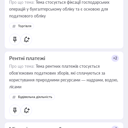
Про що тема:
Тема стосується фіксації господарських
операцій у бухгалтерському обліку та є основою для
податкового обліку
Торгівля
Рентні платежі
+2
Про що тема:
Тема рентних платежів стосується
обов’язкових податкових зборів, які сплачуються за
користування природними ресурсами — надрами, водою,
лісами
Будівельна діяльність