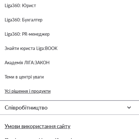
Liga360: Юрист
Liga360: Бухгалтер
Liga360: PR-менеджер
Знайти юриста Liga:BOOK
Академія ЛІГА:ЗАКОН
Теми в центрі уваги
Усі рішення і продукти
Співробітництво
Умови використання сайту