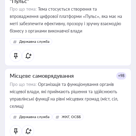
"Пульс"
Про що тема:
Тема стосується створення та
впровадження цифрової платформи «Пульс», яка має на
меті забезпечити ефективну, прозору і зручну взаємодію
бізнесу з органами виконавчої влади
Державна служба
Місцеве самоврядування
+98
Про що тема:
Організація та функціонування органів
місцевої влади, які приймають рішення та здійснюють
управлінські функції на рівні місцевих громад (міст, сіл,
селищ)
Державна служба
ЖКГ, ОСББ