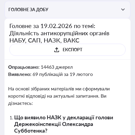
ГОЛОВНЕ ЗА ДОБУ
Головне за 19.02.2026 по темі:
Діяльність антикорупційних органів
НАБУ, САП, НАЗК, ВАКС
ЕКСПОРТ
Опрацьовано:
14463 джерел
Виявлено:
69 публікацій за 19 лютого
На основі зібраних матеріалів ми сформували
короткі відповіді на актуальні запитання. Ви
дізнаєтесь:
Що виявило НАЗК у декларації голови
Держекоінспекції Олександра
Субботенка?