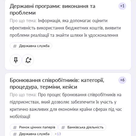
Державні програми: виконання та
+1
проблеми
Про що тема:
Інформація, яка допомагає оцінити
ефективність використання бюджетних коштів, виявити
проблеми реалізації та знайти шляхи їх удосконалення
Державна служба
Бронювання співробітників: категорії,
+6
процедура, терміни, кейси
Про що тема:
Про процес бронювання співробітників на
підприємствах, який дозволяє забезпечити їх участь у
критично важливих для економіки країни сферах під час
мобілізації
Ринок цінних паперів
Банківська діяльність
Державна служба
+13