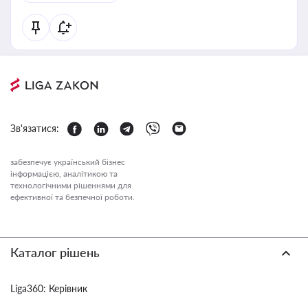
Зв'язатися:
забезпечує український бізнес
інформацією, аналітикою та
технологічними рішеннями для
ефективної та безпечної роботи.
Каталог рішень
Liga360: Керівник