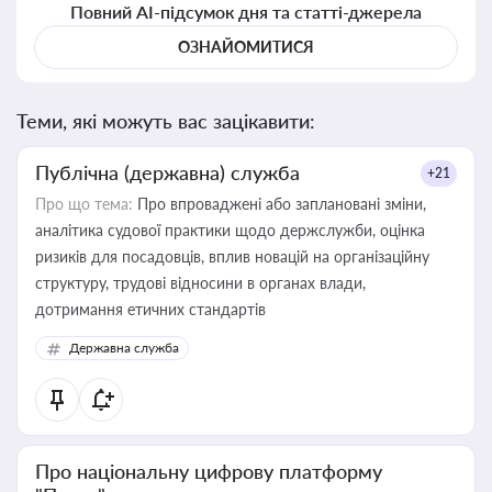
Повний AI-підсумок дня та статті-джерела
ОЗНАЙОМИТИСЯ
Теми, які можуть вас зацікавити:
Публічна (державна) служба
+21
Про що тема:
Про впроваджені або заплановані зміни,
аналітика судової практики щодо держслужби, оцінка
ризиків для посадовців, вплив новацій на організаційну
структуру, трудові відносини в органах влади,
дотримання етичних стандартів
Державна служба
Про національну цифрову платформу