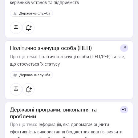
керівників установ та підприємств
Державна служба
Політично значуща особа (ПЕП)
+5
Про що тема:
Політично значущі особи (ПЕП/PEP) та все,
що стосується їх статусу
Державна служба
Державні програми: виконання та
+1
проблеми
Про що тема:
Інформація, яка допомагає оцінити
ефективність використання бюджетних коштів, виявити