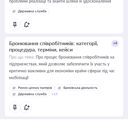
проблеми реалізації та знайти шляхи їх удосконалення
Державна служба
Бронювання співробітників: категорії,
+4
процедура, терміни, кейси
Про що тема:
Про процес бронювання співробітників на
підприємствах, який дозволяє забезпечити їх участь у
критично важливих для економіки країни сферах під час
мобілізації
Ринок цінних паперів
Банківська діяльність
Державна служба
+13