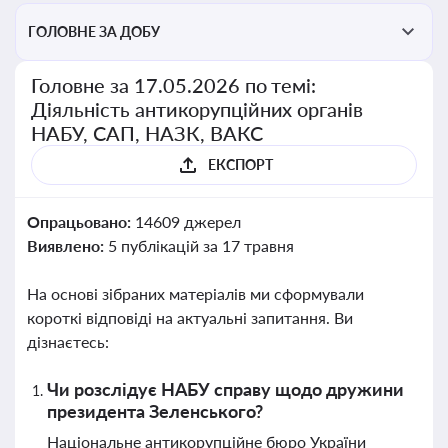
ГОЛОВНЕ ЗА ДОБУ
Головне за 17.05.2026 по темі:
Діяльність антикорупційних органів
НАБУ, САП, НАЗК, ВАКС
ЕКСПОРТ
Опрацьовано:
14609 джерел
Виявлено:
5 публікацій за 17 травня
На основі зібраних матеріалів ми сформували
короткі відповіді на актуальні запитання. Ви
дізнаєтесь:
Чи розслідує НАБУ справу щодо дружини
президента Зеленського?
Національне антикорупційне бюро України