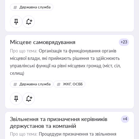
Державна служба
Місцеве самоврядування
+23
Про що тема:
Організація та функціонування органів
місцевої влади, які приймають рішення та здійснюють
управлінські функції на рівні місцевих громад (міст, сіл,
селищ)
Державна служба
ЖКГ, ОСББ
Звільнення та призначення керівників
+4
держустанов та компаній
Про що тема:
Процедури призначення та звільнення