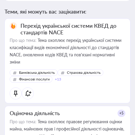
Теми, які можуть вас зацікавити:
Перехід української системи КВЕД до
стандартів NACE
Про що тема:
Тема охоплює перехід української системи
класифікації видів економічної діяльності до стандартів
NACE, оновлення кодів КВЕД та пов'язані нормативні
зміни
Банківська діяльність
Страхова діяльність
Фінансові послуги
+13
Оціночна діяльність
+5
Про що тема:
Тема охоплює правове регулювання оцінки
майна, майнових прав і професійної діяльності оцінювачів,