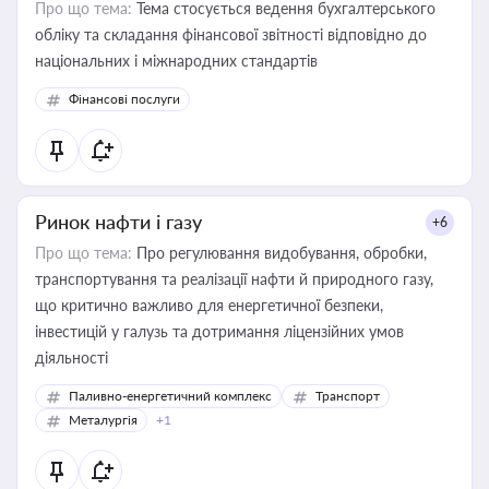
Про що тема:
Тема стосується ведення бухгалтерського
обліку та складання фінансової звітності відповідно до
національних і міжнародних стандартів
Фінансові послуги
Ринок нафти і газу
+6
Про що тема:
Про регулювання видобування, обробки,
транспортування та реалізації нафти й природного газу,
що критично важливо для енергетичної безпеки,
інвестицій у галузь та дотримання ліцензійних умов
діяльності
Паливно-енергетичний комплекс
Транспорт
Металургія
+1