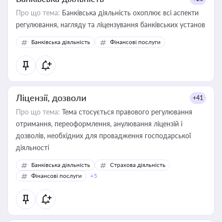
Про що тема:
Банківська діяльність охоплює всі аспекти
регулювання, нагляду та ліцензування банківських установ
Банківська діяльність
Фінансові послуги
Ліцензії, дозволи
+41
Про що тема:
Тема стосується правового регулювання
отримання, переоформлення, анулювання ліцензій і
дозволів, необхідних для провадження господарської
діяльності
Банківська діяльність
Страхова діяльність
Фінансові послуги
+5