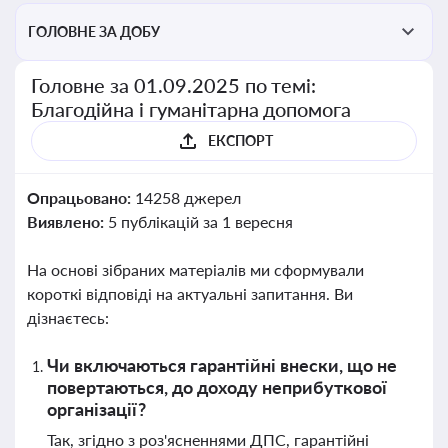
ГОЛОВНЕ ЗА ДОБУ
Головне за 01.09.2025 по темі:
Благодійна і гуманітарна допомога
ЕКСПОРТ
Опрацьовано:
14258 джерел
Виявлено:
5 публікацій за 1 вересня
На основі зібраних матеріалів ми сформували
короткі відповіді на актуальні запитання. Ви
дізнаєтесь:
Чи включаються гарантійні внески, що не
повертаються, до доходу неприбуткової
організації?
Так, згідно з роз'ясненнями ДПС, гарантійні