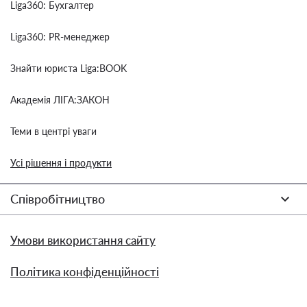
Liga360: Бухгалтер
Liga360: PR-менеджер
Знайти юриста Liga:BOOK
Академія ЛІГА:ЗАКОН
Теми в центрі уваги
Усі рішення і продукти
Співробітництво
Умови використання сайту
Політика конфіденційності