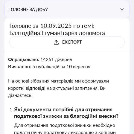
ГОЛОВНЕ ЗА ДОБУ
Головне за 10.09.2025 по темі:
Благодійна і гуманітарна допомога
ЕКСПОРТ
Опрацьовано:
14261 джерел
Виявлено:
5 публікацій за 10 вересня
На основі зібраних матеріалів ми сформували
короткі відповіді на актуальні запитання. Ви
дізнаєтесь:
Які документи потрібні для отримання
податкової знижки за благодійні внески?
Для отримання податкової знижки необхідно
подати річну податкову декларацію з копіями