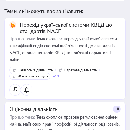
Теми, які можуть вас зацікавити:
Перехід української системи КВЕД до
стандартів NACE
Про що тема:
Тема охоплює перехід української системи
класифікації видів економічної діяльності до стандартів
NACE, оновлення кодів КВЕД та пов'язані нормативні
зміни
Банківська діяльність
Страхова діяльність
Фінансові послуги
+13
Оціночна діяльність
+8
Про що тема:
Тема охоплює правове регулювання оцінки
майна, майнових прав і професійної діяльності оцінювачів,