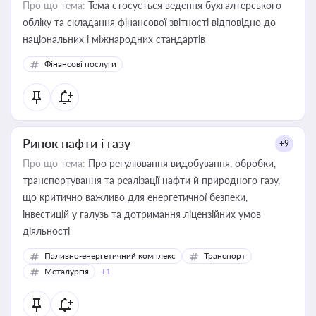
Про що тема:
Тема стосується ведення бухгалтерського
обліку та складання фінансової звітності відповідно до
національних і міжнародних стандартів
Фінансові послуги
Ринок нафти і газу
+9
Про що тема:
Про регулювання видобування, обробки,
транспортування та реалізації нафти й природного газу,
що критично важливо для енергетичної безпеки,
інвестицій у галузь та дотримання ліцензійних умов
діяльності
Паливно-енергетичний комплекс
Транспорт
Металургія
+1