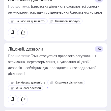
Про що тема:
Банківська діяльність охоплює всі аспекти
регулювання, нагляду та ліцензування банківських установ
Банківська діяльність
Фінансові послуги
Ліцензії, дозволи
+52
Про що тема:
Тема стосується правового регулювання
отримання, переоформлення, анулювання ліцензій і
дозволів, необхідних для провадження господарської
діяльності
Банківська діяльність
Страхова діяльність
Фінансові послуги
+5