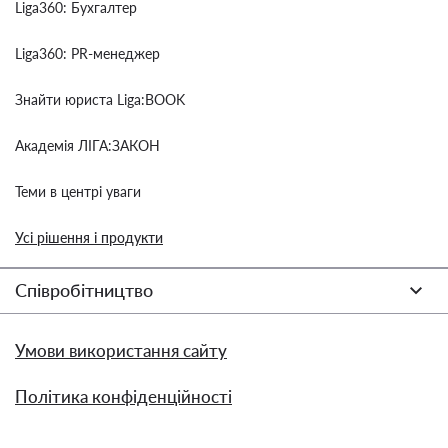
Liga360: Бухгалтер
Liga360: PR-менеджер
Знайти юриста Liga:BOOK
Академія ЛІГА:ЗАКОН
Теми в центрі уваги
Усі рішення і продукти
Співробітництво
Умови використання сайту
Політика конфіденційності