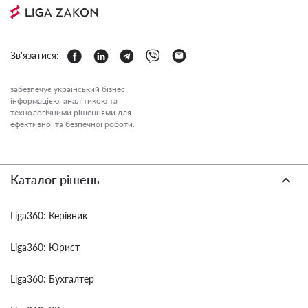
Зв'язатися:
забезпечує український бізнес
інформацією, аналітикою та
технологічними рішеннями для
ефективної та безпечної роботи.
Каталог рішень
Liga360: Керівник
Liga360: Юрист
Liga360: Бухгалтер