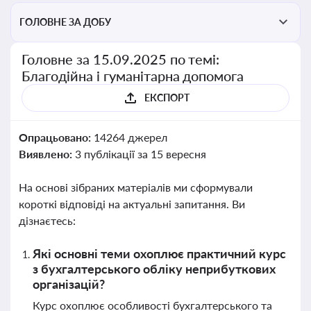
ГОЛОВНЕ ЗА ДОБУ
Головне за 15.09.2025 по темі:
Благодійна і гуманітарна допомога
ЕКСПОРТ
Опрацьовано:
14264 джерел
Виявлено:
3 публікації за 15 вересня
На основі зібраних матеріалів ми сформували
короткі відповіді на актуальні запитання. Ви
дізнаєтесь:
Які основні теми охоплює практичний курс
з бухгалтерського обліку неприбуткових
організацій?
Курс охоплює особливості бухгалтерського та