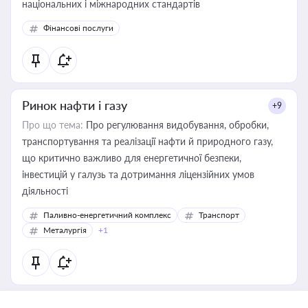
національних і міжнародних стандартів
Фінансові послуги
Ринок нафти і газу
+9
Про що тема:
Про регулювання видобування, обробки,
транспортування та реалізації нафти й природного газу,
що критично важливо для енергетичної безпеки,
інвестицій у галузь та дотримання ліцензійних умов
діяльності
Паливно-енергетичний комплекс
Транспорт
Металургія
+1