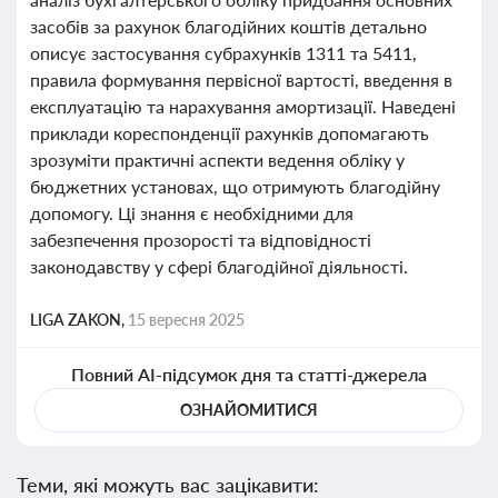
засобів за рахунок благодійних коштів детально
описує застосування субрахунків 1311 та 5411,
правила формування первісної вартості, введення в
експлуатацію та нарахування амортизації. Наведені
приклади кореспонденції рахунків допомагають
зрозуміти практичні аспекти ведення обліку у
бюджетних установах, що отримують благодійну
допомогу. Ці знання є необхідними для
забезпечення прозорості та відповідності
законодавству у сфері благодійної діяльності.
LIGA ZAKON,
15 вересня 2025
Повний AI-підсумок дня та статті-джерела
ОЗНАЙОМИТИСЯ
Теми, які можуть вас зацікавити: