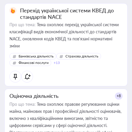
Перехід української системи КВЕД до
стандартів NACE
Про що тема:
Тема охоплює перехід української системи
класифікації видів економічної діяльності до стандартів
NACE, оновлення кодів КВЕД та пов'язані нормативні
зміни
Банківська діяльність
Страхова діяльність
Фінансові послуги
+13
Оціночна діяльність
+8
Про що тема:
Тема охоплює правове регулювання оцінки
майна, майнових прав і професійної діяльності оцінювачів,
включно з кваліфікаційними вимогами, звітністю та
цифровими сервісами у сфері оціночної діяльності.