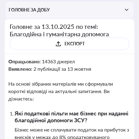
ГОЛОВНЕ ЗА ДОБУ
Головне за 13.10.2025 по темі:
Благодійна і гуманітарна допомога
ЕКСПОРТ
Опрацьовано:
14363 джерел
Виявлено:
2 публікації за 13 жовтня
На основі зібраних матеріалів ми сформували
короткі відповіді на актуальні запитання. Ви
дізнаєтесь:
Які податкові пільги має бізнес при наданні
благодійної допомоги ЗСУ?
Бізнес може не сплачувати податок на прибуток з
внесків у межах до 8% оподатковуваного