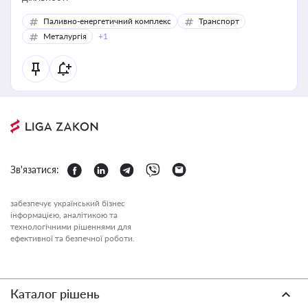
Паливно-енергетичний комплекс
Транспорт
Металургія
+1
Зв'язатися:
забезпечує український бізнес
інформацією, аналітикою та
технологічними рішеннями для
ефективної та безпечної роботи.
Каталог рішень