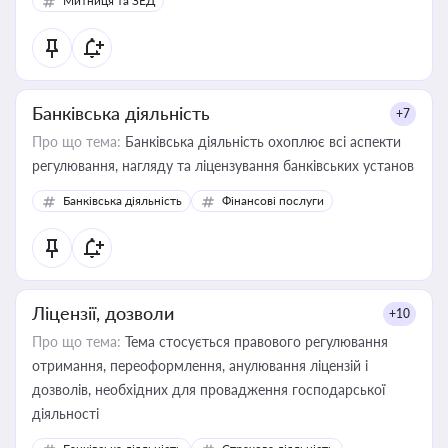
Митниця та ЗЕД
Банківська діяльність
+7
Про що тема:
Банківська діяльність охоплює всі аспекти
регулювання, нагляду та ліцензування банківських установ
Банківська діяльність
Фінансові послуги
Ліцензії, дозволи
+10
Про що тема:
Тема стосується правового регулювання
отримання, переоформлення, анулювання ліцензій і
дозволів, необхідних для провадження господарської
діяльності