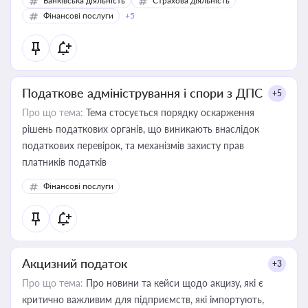
Банківська діяльність
Страхова діяльність
Фінансові послуги
+5
Податкове адміністрування і спори з ДПС
+5
Про що тема:
Тема стосується порядку оскарження
рішень податкових органів, що виникають внаслідок
податкових перевірок, та механізмів захисту прав
платників податків
Фінансові послуги
Акцизний податок
+3
Про що тема:
Про новини та кейси щодо акцизу, які є
критично важливим для підприємств, які імпортують,