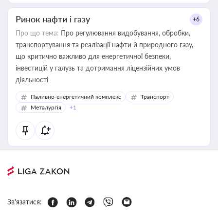
Ринок нафти і газу
+6
Про що тема:
Про регулювання видобування, обробки,
транспортування та реалізації нафти й природного газу,
що критично важливо для енергетичної безпеки,
інвестицій у галузь та дотримання ліцензійних умов
діяльності
Паливно-енергетичний комплекс
Транспорт
Металургія
+1
Зв'язатися: