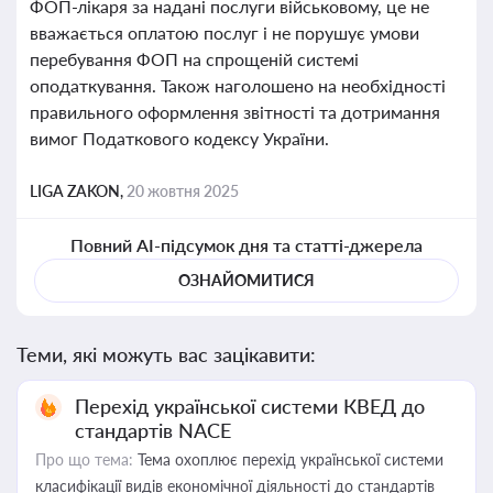
ФОП-лікаря за надані послуги військовому, це не
вважається оплатою послуг і не порушує умови
перебування ФОП на спрощеній системі
оподаткування. Також наголошено на необхідності
правильного оформлення звітності та дотримання
вимог Податкового кодексу України.
LIGA ZAKON,
20 жовтня 2025
Повний AI-підсумок дня та статті-джерела
ОЗНАЙОМИТИСЯ
Теми, які можуть вас зацікавити:
Перехід української системи КВЕД до
стандартів NACE
Про що тема:
Тема охоплює перехід української системи
класифікації видів економічної діяльності до стандартів