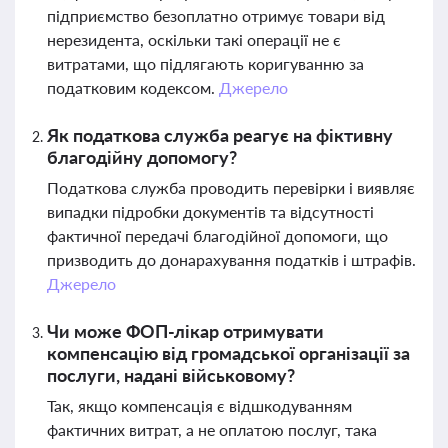
підприємство безоплатно отримує товари від
нерезидента, оскільки такі операції не є
витратами, що підлягають коригуванню за
податковим кодексом.
Джерело
Як податкова служба реагує на фіктивну
благодійну допомогу?
Податкова служба проводить перевірки і виявляє
випадки підробки документів та відсутності
фактичної передачі благодійної допомоги, що
призводить до донарахування податків і штрафів.
Джерело
Чи може ФОП-лікар отримувати
компенсацію від громадської організації за
послуги, надані військовому?
Так, якщо компенсація є відшкодуванням
фактичних витрат, а не оплатою послуг, така