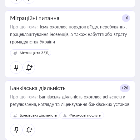
Міграційні питання
+6
Про що тема:
Тема охоплює порядок в’їзду, перебування,
працевлаштування іноземців, а також набуття або втрату
громадянства України
Митниця та ЗЕД
Банківська діяльність
+26
Про що тема:
Банківська діяльність охоплює всі аспекти
регулювання, нагляду та ліцензування банківських установ
Банківська діяльність
Фінансові послуги