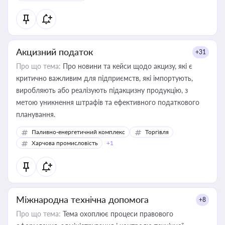
Акцизний податок
+31
Про що тема:
Про новини та кейси щодо акцизу, які є
критично важливим для підприємств, які імпортують,
виробляють або реалізують підакцизну продукцію, з
метою уникнення штрафів та ефективного податкового
планування.
Паливно-енергетичний комплекс
Торгівля
Харчова промисловість
+1
Міжнародна технічна допомога
+8
Про що тема:
Тема охоплює процеси правового