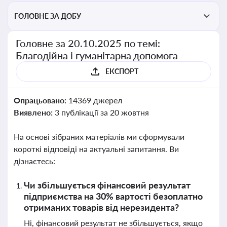
ГОЛОВНЕ ЗА ДОБУ
Головне за 20.10.2025 по темі:
Благодійна і гуманітарна допомога
ЕКСПОРТ
Опрацьовано:
14369 джерел
Виявлено:
3 публікації за 20 жовтня
На основі зібраних матеріалів ми сформували
короткі відповіді на актуальні запитання. Ви
дізнаєтесь:
Чи збільшується фінансовий результат
підприємства на 30% вартості безоплатно
отриманих товарів від нерезидента?
Ні, фінансовий результат не збільшується, якщо