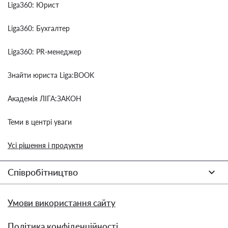
Liga360: Юрист
Liga360: Бухгалтер
Liga360: PR-менеджер
Знайти юриста Liga:BOOK
Академія ЛІГА:ЗАКОН
Теми в центрі уваги
Усі рішення і продукти
Співробітництво
Умови використання сайту
Політика конфіденційності