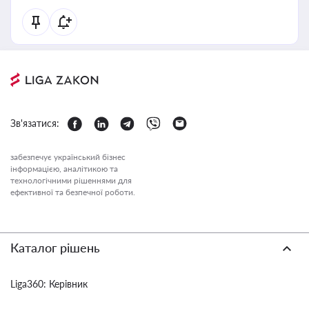
Зв'язатися:
забезпечує український бізнес
інформацією, аналітикою та
технологічними рішеннями для
ефективної та безпечної роботи.
Каталог рішень
Liga360: Керівник