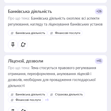
Банківська діяльність
+26
Про що тема:
Банківська діяльність охоплює всі аспекти
регулювання, нагляду та ліцензування банківських установ
Банківська діяльність
Фінансові послуги
Ліцензії, дозволи
+41
Про що тема:
Тема стосується правового регулювання
отримання, переоформлення, анулювання ліцензій і
дозволів, необхідних для провадження господарської
діяльності
Банківська діяльність
Страхова діяльність
Фінансові послуги
+5