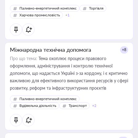
Паливно-енергетичний комплекс
Торгівля
Харчова промисловість
+1
Міжнародна технічна допомога
+8
Про що тема:
Тема охоплює процеси правового
оформлення, адміністрування і контролю технічної
допомоги, що надається Україні з-за кордону, і є критично
важливою для ефективного використання ресурсів у сфері
розвитку, реформ та інфраструктурних проєктів
Паливно-енергетичний комплекс
Будівельна діяльність
Транспорт
+2