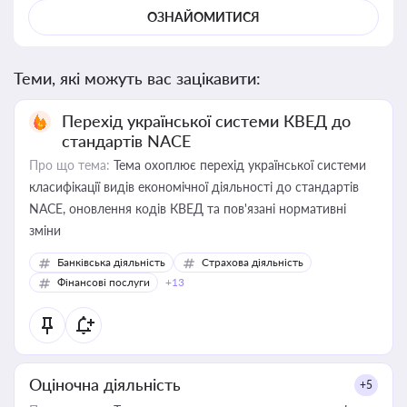
ОЗНАЙОМИТИСЯ
Теми, які можуть вас зацікавити:
Перехід української системи КВЕД до
стандартів NACE
Про що тема:
Тема охоплює перехід української системи
класифікації видів економічної діяльності до стандартів
NACE, оновлення кодів КВЕД та пов'язані нормативні
зміни
Банківська діяльність
Страхова діяльність
Фінансові послуги
+13
Оціночна діяльність
+5