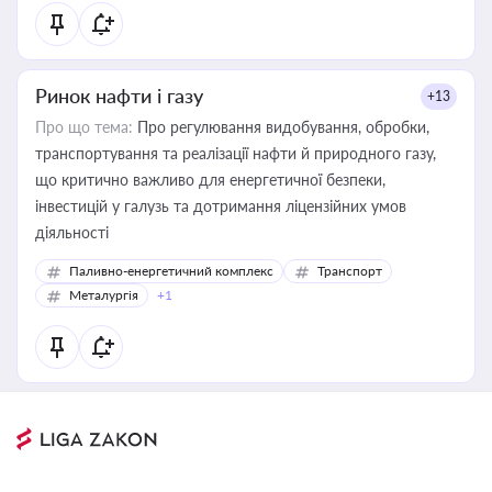
Ринок нафти і газу
+13
Про що тема:
Про регулювання видобування, обробки,
транспортування та реалізації нафти й природного газу,
що критично важливо для енергетичної безпеки,
інвестицій у галузь та дотримання ліцензійних умов
діяльності
Паливно-енергетичний комплекс
Транспорт
Металургія
+1