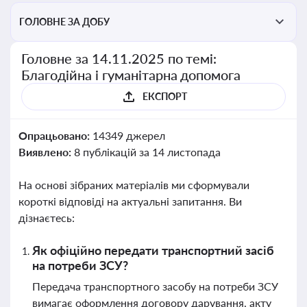
ГОЛОВНЕ ЗА ДОБУ
Головне за 14.11.2025 по темі:
Благодійна і гуманітарна допомога
ЕКСПОРТ
Опрацьовано:
14349 джерел
Виявлено:
8 публікацій за 14 листопада
На основі зібраних матеріалів ми сформували
короткі відповіді на актуальні запитання. Ви
дізнаєтесь:
Як офіційно передати транспортний засіб
на потреби ЗСУ?
Передача транспортного засобу на потреби ЗСУ
вимагає оформлення договору дарування, акту