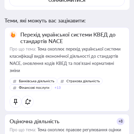
ОЗНАЙОМИТИСЯ
Теми, які можуть вас зацікавити:
Перехід української системи КВЕД до
стандартів NACE
Про що тема:
Тема охоплює перехід української системи
класифікації видів економічної діяльності до стандартів
NACE, оновлення кодів КВЕД та пов'язані нормативні
зміни
Банківська діяльність
Страхова діяльність
Фінансові послуги
+13
Оціночна діяльність
+8
Про що тема:
Тема охоплює правове регулювання оцінки