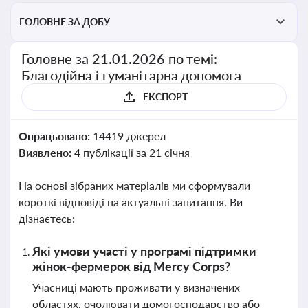
ГОЛОВНЕ ЗА ДОБУ
Головне за 21.01.2026 по темі:
Благодійна і гуманітарна допомога
ЕКСПОРТ
Опрацьовано:
14419 джерел
Виявлено:
4 публікації за 21 січня
На основі зібраних матеріалів ми сформували
короткі відповіді на актуальні запитання. Ви
дізнаєтесь:
Які умови участі у програмі підтримки
жінок-фермерок від Mercy Corps?
Учасниці мають проживати у визначених
областях, очолювати домогосподарство або