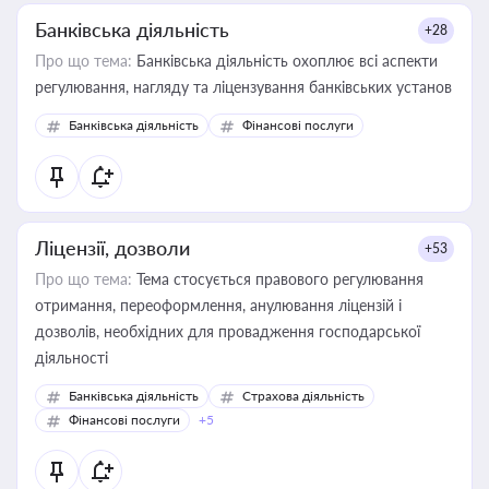
Банківська діяльність
+28
Про що тема:
Банківська діяльність охоплює всі аспекти
регулювання, нагляду та ліцензування банківських установ
Банківська діяльність
Фінансові послуги
Ліцензії, дозволи
+53
Про що тема:
Тема стосується правового регулювання
отримання, переоформлення, анулювання ліцензій і
дозволів, необхідних для провадження господарської
діяльності
Банківська діяльність
Страхова діяльність
Фінансові послуги
+5