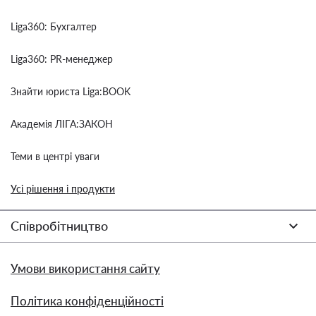
Liga360: Бухгалтер
Liga360: PR-менеджер
Знайти юриста Liga:BOOK
Академія ЛІГА:ЗАКОН
Теми в центрі уваги
Усі рішення і продукти
Співробітництво
Умови використання сайту
Політика конфіденційності