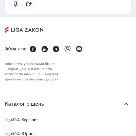
Зв'язатися:
забезпечує український бізнес
інформацією, аналітикою та
технологічними рішеннями для
ефективної та безпечної роботи.
Каталог рішень
Liga360: Керівник
Liga360: Юрист