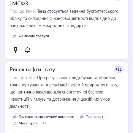
і МСФЗ
Про що тема:
Тема стосується ведення бухгалтерського
обліку та складання фінансової звітності відповідно до
національних і міжнародних стандартів
Фінансові послуги
Ринок нафти і газу
+11
Про що тема:
Про регулювання видобування, обробки,
транспортування та реалізації нафти й природного газу,
що критично важливо для енергетичної безпеки,
інвестицій у галузь та дотримання ліцензійних умов
діяльності
Паливно-енергетичний комплекс
Транспорт
Металургія
+1