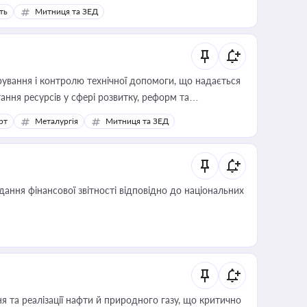
ть
Митниця та ЗЕД
ування і контролю технічної допомоги, що надається
ання ресурсів у сфері розвитку, реформ та
рт
Металургія
Митниця та ЗЕД
дання фінансової звітності відповідно до національних
 та реалізації нафти й природного газу, що критично