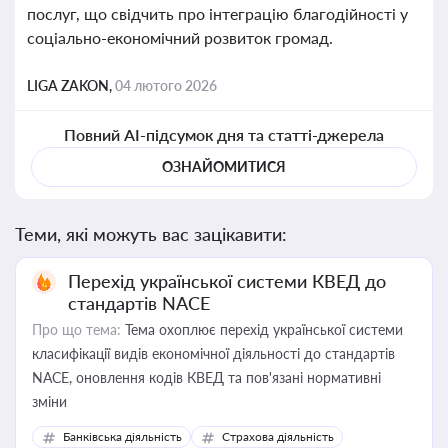
послуг, що свідчить про інтеграцію благодійності у
соціально-економічний розвиток громад.
LIGA ZAKON,
04 лютого 2026
Повний AI-підсумок дня та статті-джерела
ОЗНАЙОМИТИСЯ
Теми, які можуть вас зацікавити:
Перехід української системи КВЕД до
стандартів NACE
Про що тема:
Тема охоплює перехід української системи
класифікації видів економічної діяльності до стандартів
NACE, оновлення кодів КВЕД та пов'язані нормативні
зміни
Банківська діяльність
Страхова діяльність