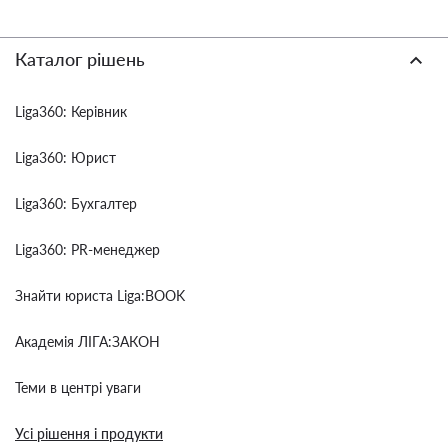
Каталог рішень
Liga360: Керівник
Liga360: Юрист
Liga360: Бухгалтер
Liga360: PR-менеджер
Знайти юриста Liga:BOOK
Академія ЛІГА:ЗАКОН
Теми в центрі уваги
Усі рішення і продукти