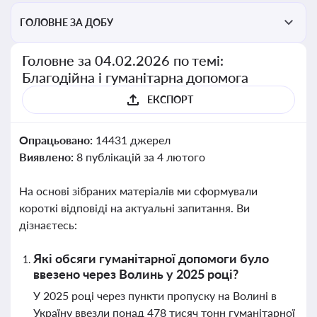
ГОЛОВНЕ ЗА ДОБУ
Головне за 04.02.2026 по темі:
Благодійна і гуманітарна допомога
ЕКСПОРТ
Опрацьовано:
14431 джерел
Виявлено:
8 публікацій за 4 лютого
На основі зібраних матеріалів ми сформували
короткі відповіді на актуальні запитання. Ви
дізнаєтесь:
Які обсяги гуманітарної допомоги було
ввезено через Волинь у 2025 році?
У 2025 році через пункти пропуску на Волині в
Україну ввезли понад 478 тисяч тонн гуманітарної