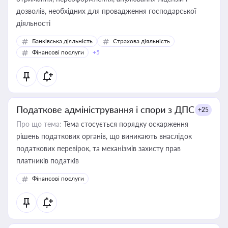
дозволів, необхідних для провадження господарської
діяльності
Банківська діяльність
Страхова діяльність
Фінансові послуги
+5
Податкове адміністрування і спори з ДПС
+25
Про що тема:
Тема стосується порядку оскарження
рішень податкових органів, що виникають внаслідок
податкових перевірок, та механізмів захисту прав
платників податків
Фінансові послуги