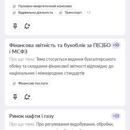
Паливно-енергетичний комплекс
Будівельна діяльність
Транспорт
+2
Фінансова звітність та бухоблік за П(С)БО
+50
і МСФЗ
Про що тема:
Тема стосується ведення бухгалтерського
обліку та складання фінансової звітності відповідно до
національних і міжнародних стандартів
Фінансові послуги
Ринок нафти і газу
+13
Про що тема:
Про регулювання видобування, обробки,