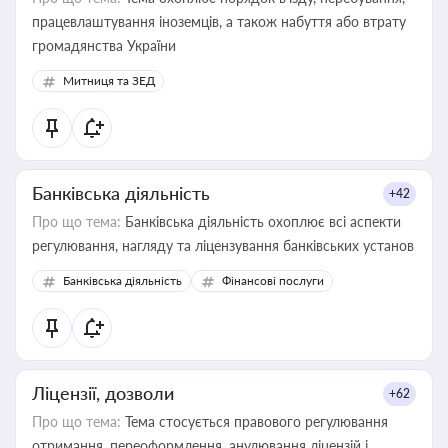
працевлаштування іноземців, а також набуття або втрату
громадянства України
Митниця та ЗЕД
Банківська діяльність
+42
Про що тема:
Банківська діяльність охоплює всі аспекти
регулювання, нагляду та ліцензування банківських установ
Банківська діяльність
Фінансові послуги
Ліцензії, дозволи
+62
Про що тема:
Тема стосується правового регулювання
отримання, переоформлення, анулювання ліцензій і