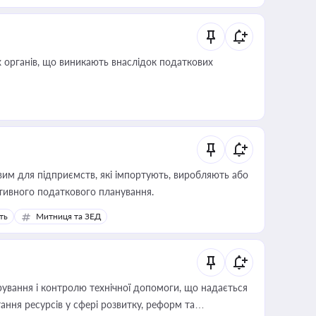
 органів, що виникають внаслідок податкових
вим для підприємств, які імпортують, виробляють або
тивного податкового планування.
ть
Митниця та ЗЕД
ування і контролю технічної допомоги, що надається
ання ресурсів у сфері розвитку, реформ та