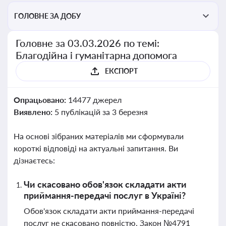
ГОЛОВНЕ ЗА ДОБУ
Головне за 03.03.2026 по темі:
Благодійна і гуманітарна допомога
ЕКСПОРТ
Опрацьовано:
14477 джерел
Виявлено:
5 публікацій за 3 березня
На основі зібраних матеріалів ми сформували
короткі відповіді на актуальні запитання. Ви
дізнаєтесь:
Чи скасовано обов'язок складати акти
приймання-передачі послуг в Україні?
Обов'язок складати акти приймання-передачі
послуг не скасовано повністю. Закон №4791