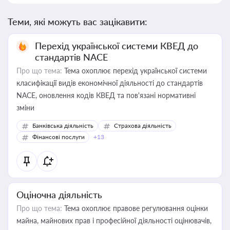
Теми, які можуть вас зацікавити:
Перехід української системи КВЕД до
стандартів NACE
Про що тема:
Тема охоплює перехід української системи
класифікації видів економічної діяльності до стандартів
NACE, оновлення кодів КВЕД та пов'язані нормативні
зміни
Банківська діяльність
Страхова діяльність
Фінансові послуги
+13
Оціночна діяльність
Про що тема:
Тема охоплює правове регулювання оцінки
майна, майнових прав і професійної діяльності оцінювачів,