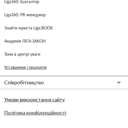
Liga360: Бухгалтер
Liga360: PR-менеджер
Знайти юриста Liga:BOOK
Академія ЛІГА:ЗАКОН
Теми в центрі уваги
Усі рішення і продукти
Співробітництво
Умови використання сайту
Політика конфіденційності