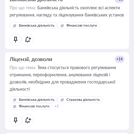
Про що тема:
Банківська діяльність охоплює всі аспекти
регулювання, нагляду та ліцензування банківських установ
Банківська діяльність
Фінансові послуги
Ліцензії, дозволи
+14
Про що тема:
Тема стосується правового регулювання
отримання, переоформлення, анулювання ліцензій і
дозволів, необхідних для провадження господарської
діяльності
Банківська діяльність
Страхова діяльність
Фінансові послуги
+5