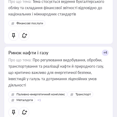
Про що тема:
Тема стосується ведення бухгалтерського
обліку та складання фінансової звітності відповідно до
національних і міжнародних стандартів
Фінансові послуги
Ринок нафти і газу
+4
Про що тема:
Про регулювання видобування, обробки,
транспортування та реалізації нафти й природного газу,
що критично важливо для енергетичної безпеки,
інвестицій у галузь та дотримання ліцензійних умов
діяльності
Паливно-енергетичний комплекс
Транспорт
Металургія
+1