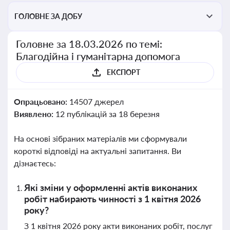
ГОЛОВНЕ ЗА ДОБУ
Головне за 18.03.2026 по темі:
Благодійна і гуманітарна допомога
ЕКСПОРТ
Опрацьовано:
14507 джерел
Виявлено:
12 публікацій за 18 березня
На основі зібраних матеріалів ми сформували
короткі відповіді на актуальні запитання. Ви
дізнаєтесь:
Які зміни у оформленні актів виконаних
робіт набирають чинності з 1 квітня 2026
року?
З 1 квітня 2026 року акти виконаних робіт, послуг