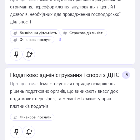
отримання, переоформлення, анулювання ліцензій і
дозволів, необхідних для провадження господарської
діяльності
Банківська діяльність
Страхова діяльність
Фінансові послуги
+5
Податкове адміністрування і спори з ДПС
+5
Про що тема:
Тема стосується порядку оскарження
рішень податкових органів, що виникають внаслідок
податкових перевірок, та механізмів захисту прав
платників податків
Фінансові послуги