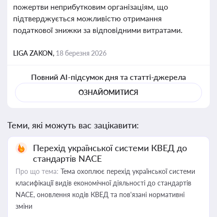
пожертви неприбутковим організаціям, що
підтверджується можливістю отримання
податкової знижки за відповідними витратами.
LIGA ZAKON,
18 березня 2026
Повний AI-підсумок дня та статті-джерела
ОЗНАЙОМИТИСЯ
Теми, які можуть вас зацікавити:
Перехід української системи КВЕД до
стандартів NACE
Про що тема:
Тема охоплює перехід української системи
класифікації видів економічної діяльності до стандартів
NACE, оновлення кодів КВЕД та пов'язані нормативні
зміни