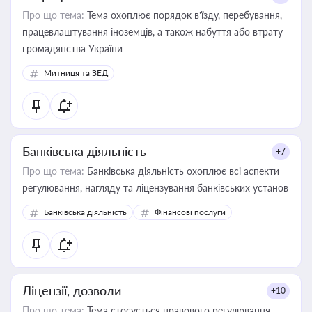
Про що тема:
Тема охоплює порядок в’їзду, перебування,
працевлаштування іноземців, а також набуття або втрату
громадянства України
Митниця та ЗЕД
Банківська діяльність
+7
Про що тема:
Банківська діяльність охоплює всі аспекти
регулювання, нагляду та ліцензування банківських установ
Банківська діяльність
Фінансові послуги
Ліцензії, дозволи
+10
Про що тема:
Тема стосується правового регулювання