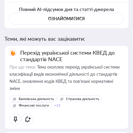
Повний AI-підсумок дня та статті-джерела
ОЗНАЙОМИТИСЯ
Теми, які можуть вас зацікавити:
Перехід української системи КВЕД до
стандартів NACE
Про що тема:
Тема охоплює перехід української системи
класифікації видів економічної діяльності до стандартів
NACE, оновлення кодів КВЕД та пов'язані нормативні
зміни
Банківська діяльність
Страхова діяльність
Фінансові послуги
+13