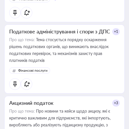
Податкове адміністрування і спори з ДПС
+1
Про що тема:
Тема стосується порядку оскарження
рішень податкових органів, що виникають внаслідок
податкових перевірок, та механізмів захисту прав
платників податків
Фінансові послуги
Акцизний податок
+3
Про що тема:
Про новини та кейси щодо акцизу, які є
критично важливим для підприємств, які імпортують,
виробляють або реалізують підакцизну продукцію, з