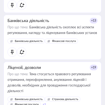
Банківська діяльність
+13
Про що тема:
Банківська діяльність охоплює всі аспекти
регулювання, нагляду та ліцензування банківських установ
Банківська діяльність
Фінансові послуги
Ліцензії, дозволи
+19
Про що тема:
Тема стосується правового регулювання
отримання, переоформлення, анулювання ліцензій і
дозволів, необхідних для провадження господарської
діяльності
Банківська діяльність
Страхова діяльність
Фінансові послуги
+5