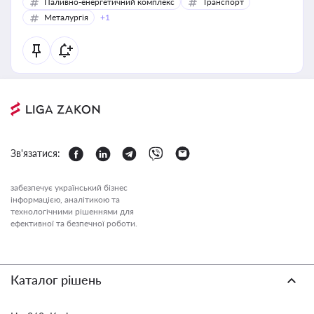
Паливно-енергетичний комплекс
Транспорт
Металургія
+1
Зв'язатися:
забезпечує український бізнес
інформацією, аналітикою та
технологічними рішеннями для
ефективної та безпечної роботи.
Каталог рішень