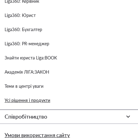
Liga360: Керівник
Liga360: Юрист
Liga360: Бухгалтер
Liga360: PR-менеджер
Знайти юриста Liga:BOOK
Академія ЛІГА:ЗАКОН
Теми в центрі уваги
Усі рішення і продукти
Співробітництво
Умови використання сайту