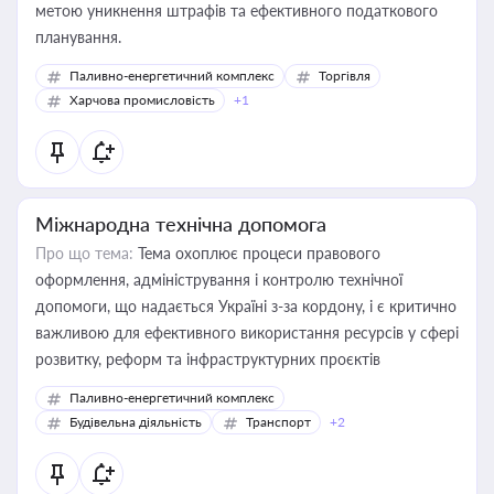
метою уникнення штрафів та ефективного податкового
планування.
Паливно-енергетичний комплекс
Торгівля
Харчова промисловість
+1
Міжнародна технічна допомога
Про що тема:
Тема охоплює процеси правового
оформлення, адміністрування і контролю технічної
допомоги, що надається Україні з-за кордону, і є критично
важливою для ефективного використання ресурсів у сфері
розвитку, реформ та інфраструктурних проєктів
Паливно-енергетичний комплекс
Будівельна діяльність
Транспорт
+2