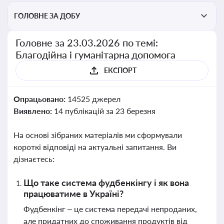
ГОЛОВНЕ ЗА ДОБУ
Головне за 23.03.2026 по темі:
Благодійна і гуманітарна допомога
ЕКСПОРТ
Опрацьовано:
14525 джерел
Виявлено:
14 публікацій за 23 березня
На основі зібраних матеріалів ми сформували
короткі відповіді на актуальні запитання. Ви
дізнаєтесь:
Що таке система фудбенкінгу і як вона
працюватиме в Україні?
Фудбенкінг – це система передачі непроданих,
але придатних до споживання продуктів від