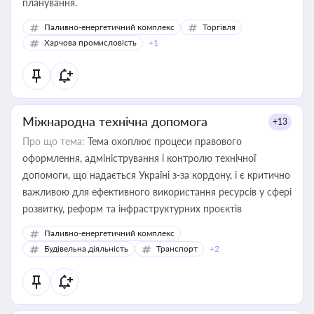
планування.
Паливно-енергетичний комплекс
Торгівля
Харчова промисловість
+1
Міжнародна технічна допомога
+13
Про що тема:
Тема охоплює процеси правового
оформлення, адміністрування і контролю технічної
допомоги, що надається Україні з-за кордону, і є критично
важливою для ефективного використання ресурсів у сфері
розвитку, реформ та інфраструктурних проєктів
Паливно-енергетичний комплекс
Будівельна діяльність
Транспорт
+2