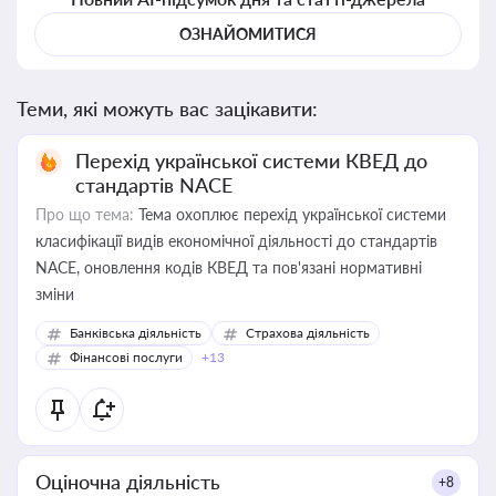
ОЗНАЙОМИТИСЯ
Теми, які можуть вас зацікавити:
Перехід української системи КВЕД до
стандартів NACE
Про що тема:
Тема охоплює перехід української системи
класифікації видів економічної діяльності до стандартів
NACE, оновлення кодів КВЕД та пов'язані нормативні
зміни
Банківська діяльність
Страхова діяльність
Фінансові послуги
+13
Оціночна діяльність
+8