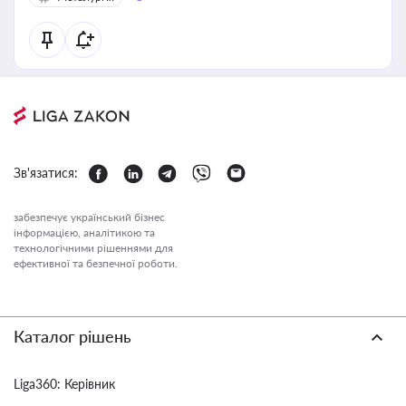
Зв'язатися:
забезпечує український бізнес
інформацією, аналітикою та
технологічними рішеннями для
ефективної та безпечної роботи.
Каталог рішень
Liga360: Керівник