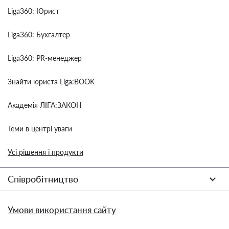
Liga360: Юрист
Liga360: Бухгалтер
Liga360: PR-менеджер
Знайти юриста Liga:BOOK
Академія ЛІГА:ЗАКОН
Теми в центрі уваги
Усі рішення і продукти
Співробітництво
Умови використання сайту