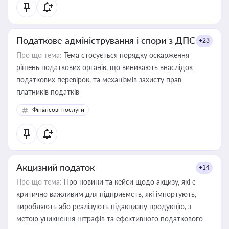
Податкове адміністрування і спори з ДПС
+23
Про що тема:
Тема стосується порядку оскарження
рішень податкових органів, що виникають внаслідок
податкових перевірок, та механізмів захисту прав
платників податків
Фінансові послуги
Акцизний податок
+14
Про що тема:
Про новини та кейси щодо акцизу, які є
критично важливим для підприємств, які імпортують,
виробляють або реалізують підакцизну продукцію, з
метою уникнення штрафів та ефективного податкового