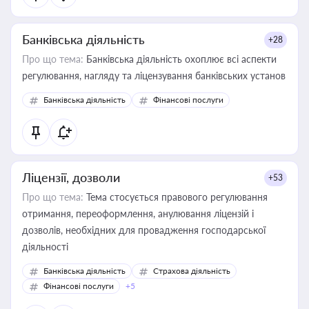
Банківська діяльність
+28
Про що тема:
Банківська діяльність охоплює всі аспекти
регулювання, нагляду та ліцензування банківських установ
Банківська діяльність
Фінансові послуги
Ліцензії, дозволи
+53
Про що тема:
Тема стосується правового регулювання
отримання, переоформлення, анулювання ліцензій і
дозволів, необхідних для провадження господарської
діяльності
Банківська діяльність
Страхова діяльність
Фінансові послуги
+5