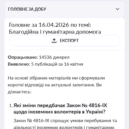
ГОЛОВНЕ ЗА ДОБУ
Головне за 16.04.2026 по темі:
Благодійна і гуманітарна допомога
ЕКСПОРТ
Опрацьовано:
14536 джерел
Виявлено:
5 публікацій за 16 квітня
На основі зібраних матеріалів ми сформували
короткі відповіді на актуальні запитання. Ви
дізнаєтесь:
Які зміни передбачає Закон № 4816-IX
щодо іноземних волонтерів в Україні?
Закон № 4816-IX спрощує умови перебування та
діяльності іноземних волонтерів і гуманітарних