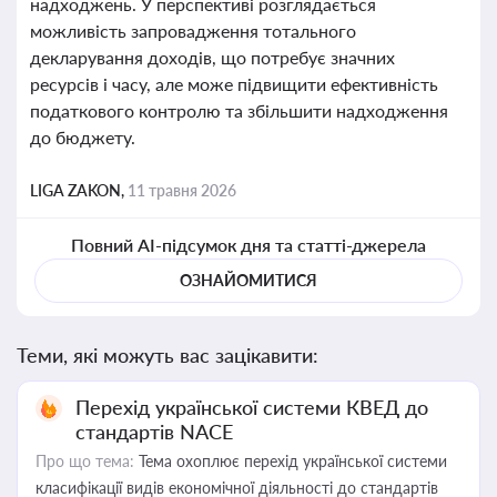
надходжень. У перспективі розглядається
можливість запровадження тотального
декларування доходів, що потребує значних
ресурсів і часу, але може підвищити ефективність
податкового контролю та збільшити надходження
до бюджету.
LIGA ZAKON,
11 травня 2026
Повний AI-підсумок дня та статті-джерела
ОЗНАЙОМИТИСЯ
Теми, які можуть вас зацікавити:
Перехід української системи КВЕД до
стандартів NACE
Про що тема:
Тема охоплює перехід української системи
класифікації видів економічної діяльності до стандартів