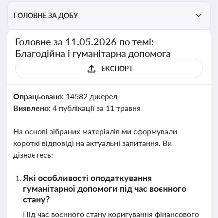
ГОЛОВНЕ ЗА ДОБУ
Головне за 11.05.2026 по темі:
Благодійна і гуманітарна допомога
ЕКСПОРТ
Опрацьовано:
14582 джерел
Виявлено:
4 публікації за 11 травня
На основі зібраних матеріалів ми сформували
короткі відповіді на актуальні запитання. Ви
дізнаєтесь:
Які особливості оподаткування
гуманітарної допомоги під час воєнного
стану?
Під час воєнного стану коригування фінансового