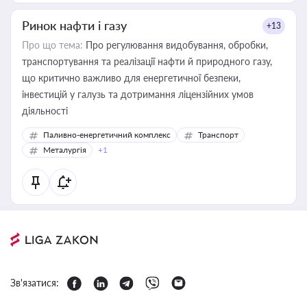
Ринок нафти і газу
+13
Про що тема:
Про регулювання видобування, обробки,
транспортування та реалізації нафти й природного газу,
що критично важливо для енергетичної безпеки,
інвестицій у галузь та дотримання ліцензійних умов
діяльності
Паливно-енергетичний комплекс
Транспорт
Металургія
+1
Зв'язатися: