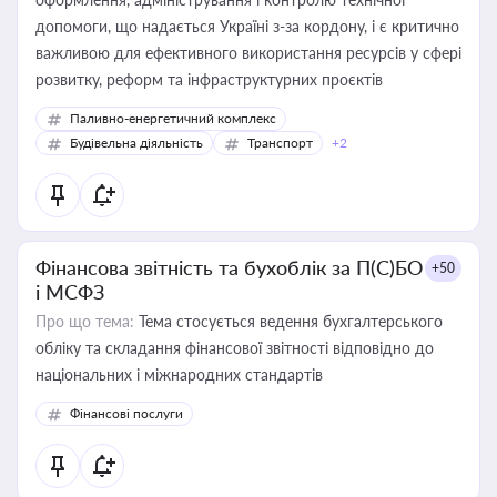
допомоги, що надається Україні з-за кордону, і є критично
важливою для ефективного використання ресурсів у сфері
розвитку, реформ та інфраструктурних проєктів
Паливно-енергетичний комплекс
Будівельна діяльність
Транспорт
+2
Фінансова звітність та бухоблік за П(С)БО
+50
і МСФЗ
Про що тема:
Тема стосується ведення бухгалтерського
обліку та складання фінансової звітності відповідно до
національних і міжнародних стандартів
Фінансові послуги