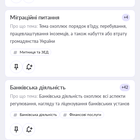
Міграційні питання
+4
Про що тема:
Тема охоплює порядок в’їзду, перебування,
працевлаштування іноземців, а також набуття або втрату
громадянства України
Митниця та ЗЕД
Банківська діяльність
+42
Про що тема:
Банківська діяльність охоплює всі аспекти
регулювання, нагляду та ліцензування банківських установ
Банківська діяльність
Фінансові послуги