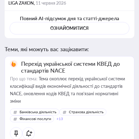
LIGA ZAKON,
11 червня 2026
Повний AI-підсумок дня та статті-джерела
ОЗНАЙОМИТИСЯ
Теми, які можуть вас зацікавити:
Перехід української системи КВЕД до
стандартів NACE
Про що тема:
Тема охоплює перехід української системи
класифікації видів економічної діяльності до стандартів
NACE, оновлення кодів КВЕД та пов'язані нормативні
зміни
Банківська діяльність
Страхова діяльність
Фінансові послуги
+13