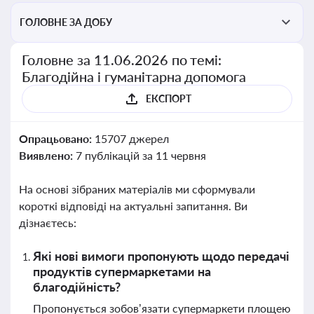
ГОЛОВНЕ ЗА ДОБУ
Головне за 11.06.2026 по темі:
Благодійна і гуманітарна допомога
ЕКСПОРТ
Опрацьовано:
15707 джерел
Виявлено:
7 публікацій за 11 червня
На основі зібраних матеріалів ми сформували
короткі відповіді на актуальні запитання. Ви
дізнаєтесь:
Які нові вимоги пропонують щодо передачі
продуктів супермаркетами на
благодійність?
Пропонується зобов’язати супермаркети площею