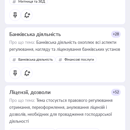
Митниця та ЗЕД
Банківська діяльність
+28
Про що тема:
Банківська діяльність охоплює всі аспекти
регулювання, нагляду та ліцензування банківських установ
Банківська діяльність
Фінансові послуги
Ліцензії, дозволи
+52
Про що тема:
Тема стосується правового регулювання
отримання, переоформлення, анулювання ліцензій і
дозволів, необхідних для провадження господарської
діяльності