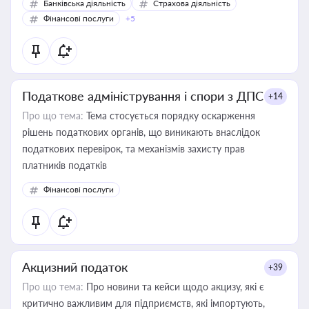
Банківська діяльність
Страхова діяльність
Фінансові послуги
+5
Податкове адміністрування і спори з ДПС
+14
Про що тема:
Тема стосується порядку оскарження
рішень податкових органів, що виникають внаслідок
податкових перевірок, та механізмів захисту прав
платників податків
Фінансові послуги
Акцизний податок
+39
Про що тема:
Про новини та кейси щодо акцизу, які є
критично важливим для підприємств, які імпортують,