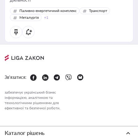
Паливно-енергетичний комплекс
Транспорт
Металургія
+1
Зв'язатися:
забезпечує український бізнес
інформацією, аналітикою та
технологічними рішеннями для
ефективної та безпечної роботи.
Каталог рішень