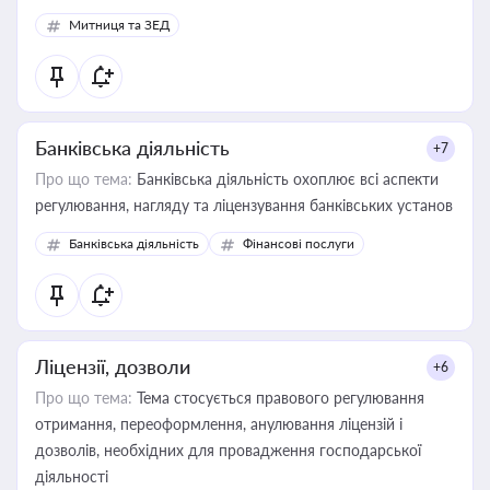
Митниця та ЗЕД
Банківська діяльність
+7
Про що тема:
Банківська діяльність охоплює всі аспекти
регулювання, нагляду та ліцензування банківських установ
Банківська діяльність
Фінансові послуги
Ліцензії, дозволи
+6
Про що тема:
Тема стосується правового регулювання
отримання, переоформлення, анулювання ліцензій і
дозволів, необхідних для провадження господарської
діяльності