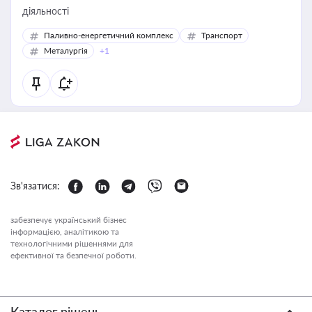
діяльності
Паливно-енергетичний комплекс
Транспорт
Металургія
+1
Зв'язатися:
забезпечує український бізнес
інформацією, аналітикою та
технологічними рішеннями для
ефективної та безпечної роботи.
Каталог рішень