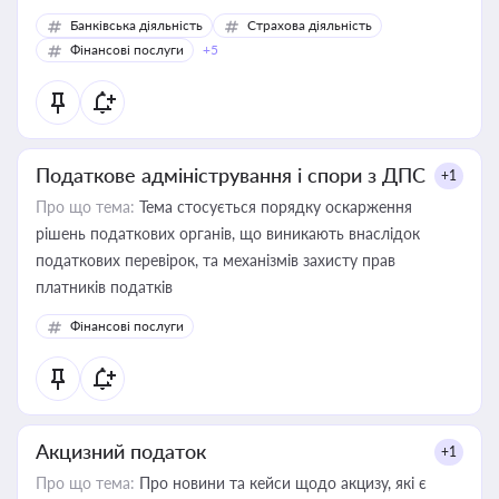
Банківська діяльність
Страхова діяльність
Фінансові послуги
+5
Податкове адміністрування і спори з ДПС
+1
Про що тема:
Тема стосується порядку оскарження
рішень податкових органів, що виникають внаслідок
податкових перевірок, та механізмів захисту прав
платників податків
Фінансові послуги
Акцизний податок
+1
Про що тема:
Про новини та кейси щодо акцизу, які є