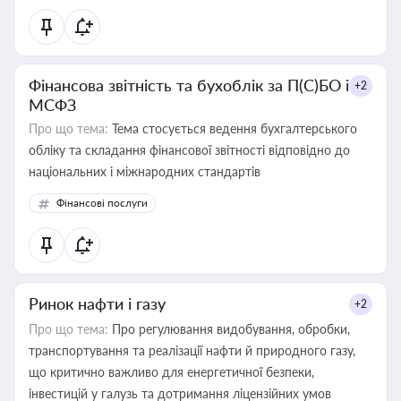
Фінансова звітність та бухоблік за П(С)БО і
+2
МСФЗ
Про що тема:
Тема стосується ведення бухгалтерського
обліку та складання фінансової звітності відповідно до
національних і міжнародних стандартів
Фінансові послуги
Ринок нафти і газу
+2
Про що тема:
Про регулювання видобування, обробки,
транспортування та реалізації нафти й природного газу,
що критично важливо для енергетичної безпеки,
інвестицій у галузь та дотримання ліцензійних умов