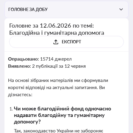
ГОЛОВНЕ ЗА ДОБУ
Головне за 12.06.2026 по темі:
Благодійна і гуманітарна допомога
ЕКСПОРТ
Опрацьовано:
15714 джерел
Виявлено:
2 публікації за 12 червня
На основі зібраних матеріалів ми сформували
короткі відповіді на актуальні запитання. Ви
дізнаєтесь:
Чи може благодійний фонд одночасно
надавати благодійну та гуманітарну
допомогу?
Так, законодавство України не забороняє