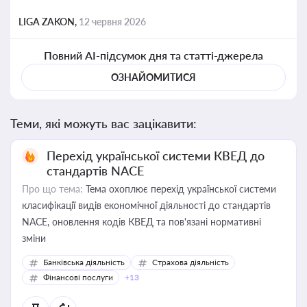
LIGA ZAKON,
12 червня 2026
Повний AI-підсумок дня та статті-джерела
ОЗНАЙОМИТИСЯ
Теми, які можуть вас зацікавити:
Перехід української системи КВЕД до
стандартів NACE
Про що тема:
Тема охоплює перехід української системи
класифікації видів економічної діяльності до стандартів
NACE, оновлення кодів КВЕД та пов'язані нормативні
зміни
Банківська діяльність
Страхова діяльність
Фінансові послуги
+13