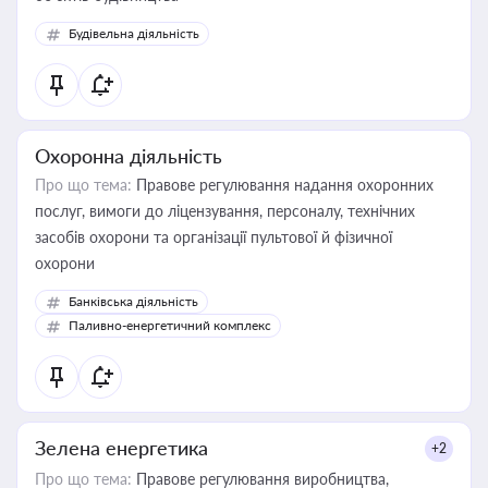
Будівельна діяльність
Охоронна діяльність
Про що тема:
Правове регулювання надання охоронних
послуг, вимоги до ліцензування, персоналу, технічних
засобів охорони та організації пультової й фізичної
охорони
Банківська діяльність
Паливно-енергетичний комплекс
Зелена енергетика
+2
Про що тема:
Правове регулювання виробництва,