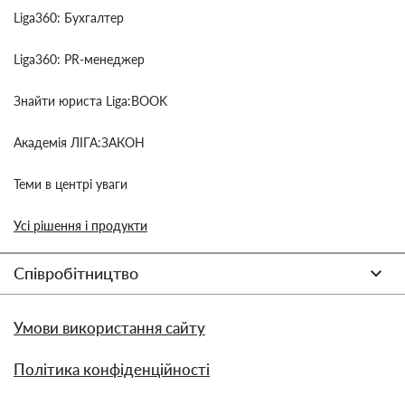
Liga360: Бухгалтер
Liga360: PR-менеджер
Знайти юриста Liga:BOOK
Академія ЛІГА:ЗАКОН
Теми в центрі уваги
Усі рішення і продукти
Співробітництво
Умови використання сайту
Політика конфіденційності