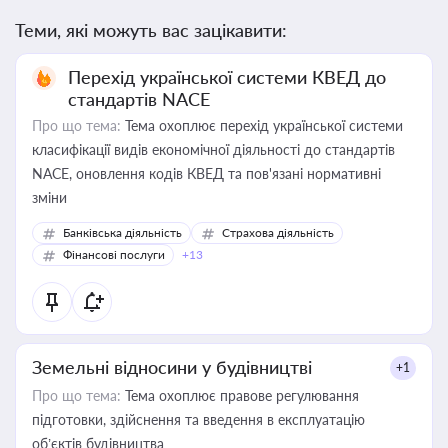
Теми, які можуть вас зацікавити:
Перехід української системи КВЕД до
стандартів NACE
Про що тема:
Тема охоплює перехід української системи
класифікації видів економічної діяльності до стандартів
NACE, оновлення кодів КВЕД та пов'язані нормативні
зміни
Банківська діяльність
Страхова діяльність
Фінансові послуги
+13
Земельні відносини у будівництві
+1
Про що тема:
Тема охоплює правове регулювання
підготовки, здійснення та введення в експлуатацію
об’єктів будівництва