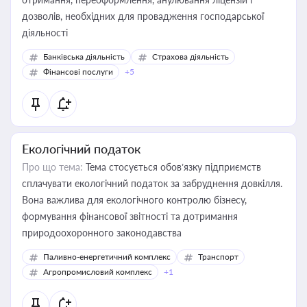
дозволів, необхідних для провадження господарської
діяльності
Банківська діяльність
Страхова діяльність
Фінансові послуги
+5
Екологічний податок
Про що тема:
Тема стосується обов’язку підприємств
сплачувати екологічний податок за забруднення довкілля.
Вона важлива для екологічного контролю бізнесу,
формування фінансової звітності та дотримання
природоохоронного законодавства
Паливно-енергетичний комплекс
Транспорт
Агропромисловий комплекс
+1