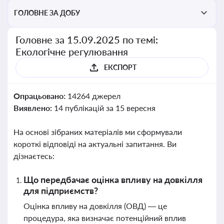
ГОЛОВНЕ ЗА ДОБУ
Головне за 15.09.2025 по темі:
Екологічне регулювання
ЕКСПОРТ
Опрацьовано:
14264 джерел
Виявлено:
14 публікацій за 15 вересня
На основі зібраних матеріалів ми сформували
короткі відповіді на актуальні запитання. Ви
дізнаєтесь:
Що передбачає оцінка впливу на довкілля
для підприємств?
Оцінка впливу на довкілля (ОВД) — це
процедура, яка визначає потенційний вплив