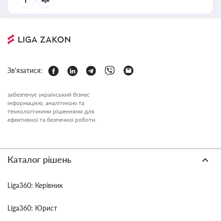
Зв'язатися:
забезпечує український бізнес
інформацією, аналітикою та
технологічними рішеннями для
ефективної та безпечної роботи.
Каталог рішень
Liga360: Керівник
Liga360: Юрист