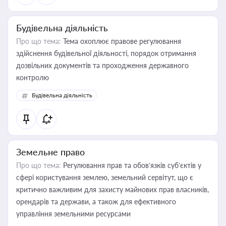
Будівельна діяльність
Про що тема:
Тема охоплює правове регулювання
здійснення будівельної діяльності, порядок отримання
дозвільних документів та проходження державного
контролю
Будівельна діяльність
Земельне право
Про що тема:
Регулювання прав та обов’язків суб’єктів у
сфері користування землею, земельний сервітут, що є
критично важливим для захисту майнових прав власників,
орендарів та держави, а також для ефективного
управління земельними ресурсами