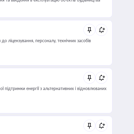
о ліцензування, персоналу, технічних засобів
 підтримки енергії з альтернативних і відновлюваних