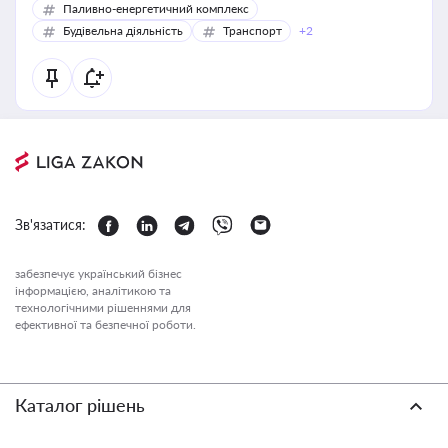
Паливно-енергетичний комплекс
Будівельна діяльність
Транспорт
+2
Зв'язатися:
забезпечує український бізнес
інформацією, аналітикою та
технологічними рішеннями для
ефективної та безпечної роботи.
Каталог рішень