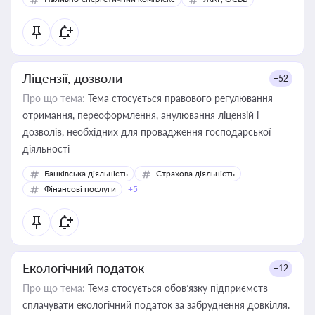
Ліцензії, дозволи
+52
Про що тема:
Тема стосується правового регулювання
отримання, переоформлення, анулювання ліцензій і
дозволів, необхідних для провадження господарської
діяльності
Банківська діяльність
Страхова діяльність
Фінансові послуги
+5
Екологічний податок
+12
Про що тема:
Тема стосується обов’язку підприємств
сплачувати екологічний податок за забруднення довкілля.