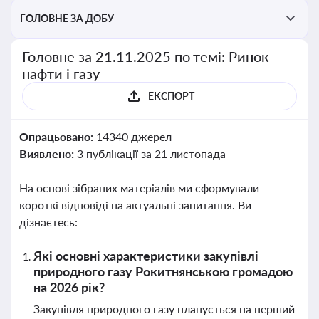
ГОЛОВНЕ ЗА ДОБУ
Головне за 21.11.2025 по темі: Ринок
нафти і газу
ЕКСПОРТ
Опрацьовано:
14340 джерел
Виявлено:
3 публікації за 21 листопада
На основі зібраних матеріалів ми сформували
короткі відповіді на актуальні запитання. Ви
дізнаєтесь:
Які основні характеристики закупівлі
природного газу Рокитнянською громадою
на 2026 рік?
Закупівля природного газу планується на перший