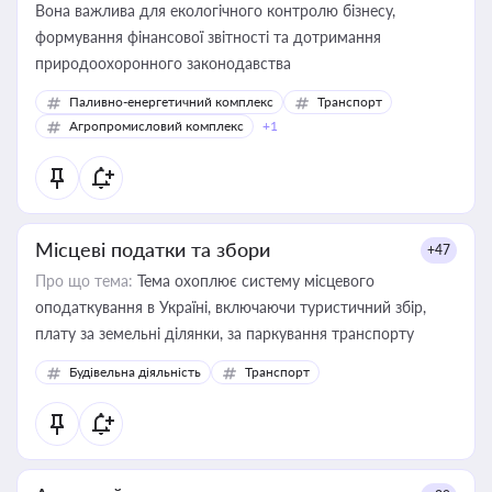
Вона важлива для екологічного контролю бізнесу,
формування фінансової звітності та дотримання
природоохоронного законодавства
Паливно-енергетичний комплекс
Транспорт
Агропромисловий комплекс
+1
Місцеві податки та збори
+47
Про що тема:
Тема охоплює систему місцевого
оподаткування в Україні, включаючи туристичний збір,
плату за земельні ділянки, за паркування транспорту
Будівельна діяльність
Транспорт