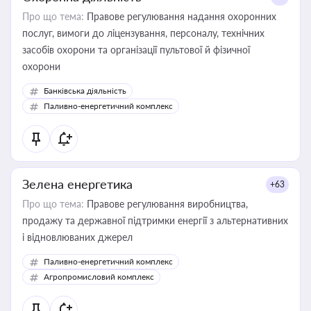
Про що тема:
Правове регулювання надання охоронних
послуг, вимоги до ліцензування, персоналу, технічних
засобів охорони та організації пультової й фізичної
охорони
Банківська діяльність
Паливно-енергетичний комплекс
Зелена енергетика
+63
Про що тема:
Правове регулювання виробництва,
продажу та державної підтримки енергії з альтернативних
і відновлюваних джерел
Паливно-енергетичний комплекс
Агропромисловий комплекс