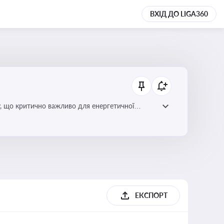
ВХІД ДО LIGA360
у, що критично важливо для енергетичної
ЕКСПОРТ