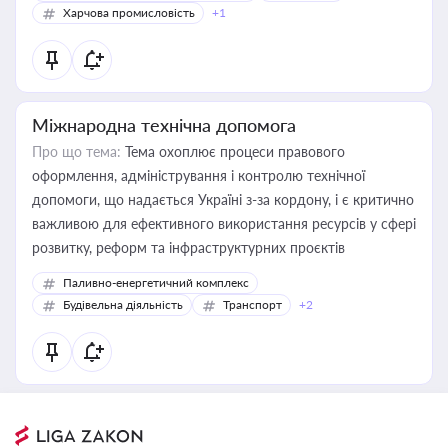
Харчова промисловість
+1
Міжнародна технічна допомога
Про що тема:
Тема охоплює процеси правового
оформлення, адміністрування і контролю технічної
допомоги, що надається Україні з-за кордону, і є критично
важливою для ефективного використання ресурсів у сфері
розвитку, реформ та інфраструктурних проєктів
Паливно-енергетичний комплекс
Будівельна діяльність
Транспорт
+2