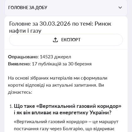
ГОЛОВНЕ ЗА ДОБУ
Головне за 30.03.2026 по темі: Ринок
нафти і газу
ЕКСПОРТ
Опрацьовано:
14523 джерел
Виявлено:
17 публікацій за 30 березня
На основі зібраних матеріалів ми сформували
короткі відповіді на актуальні запитання. Ви
дізнаєтесь:
Що таке «Вертикальний газовий коридор»
і як він впливає на енергетику України?
«Вертикальний газовий коридор» – це маршрут
постачання газу через Болгарію, що відкриває