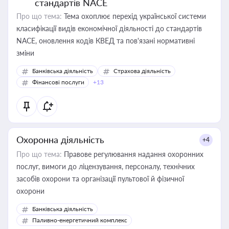
стандартів NACE
Про що тема:
Тема охоплює перехід української системи
класифікації видів економічної діяльності до стандартів
NACE, оновлення кодів КВЕД та пов'язані нормативні
зміни
Банківська діяльність
Страхова діяльність
Фінансові послуги
+13
Охоронна діяльність
+4
Про що тема:
Правове регулювання надання охоронних
послуг, вимоги до ліцензування, персоналу, технічних
засобів охорони та організації пультової й фізичної
охорони
Банківська діяльність
Паливно-енергетичний комплекс