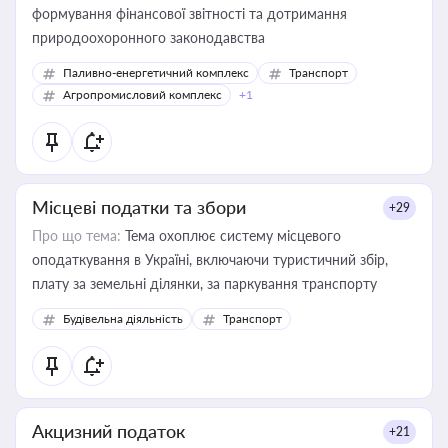
формування фінансової звітності та дотримання
природоохоронного законодавства
Паливно-енергетичний комплекс
Транспорт
Агропромисловий комплекс
+1
Місцеві податки та збори
+29
Про що тема:
Тема охоплює систему місцевого
оподаткування в Україні, включаючи туристичний збір,
плату за земельні ділянки, за паркування транспорту
Будівельна діяльність
Транспорт
Акцизний податок
+21