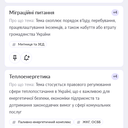
Міграційні питання
+4
Про що тема:
Тема охоплює порядок в’їзду, перебування,
працевлаштування іноземців, а також набуття або втрату
громадянства України
Митниця та ЗЕД
Теплоенергетика
+4
Про що тема:
Тема стосується правового регулювання
сфери теплопостачання в Україні, що є важливою для
енергетичної безпеки, економіки підприємств та
дотримання законодавчих вимог у сфері комунальних
послуг
Паливно-енергетичний комплекс
ЖКГ, ОСББ