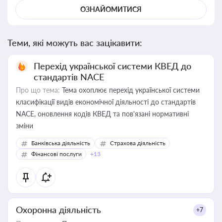
ОЗНАЙОМИТИСЯ
Теми, які можуть вас зацікавити:
Перехід української системи КВЕД до
стандартів NACE
Про що тема:
Тема охоплює перехід української системи
класифікації видів економічної діяльності до стандартів
NACE, оновлення кодів КВЕД та пов'язані нормативні
зміни
Банківська діяльність
Страхова діяльність
Фінансові послуги
+13
Охоронна діяльність
+7