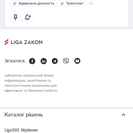
Будівельна діяльність
Транспорт
+2
Зв'язатися:
забезпечує український бізнес
інформацією, аналітикою та
технологічними рішеннями для
ефективної та безпечної роботи.
Каталог рішень
Liga360: Керівник