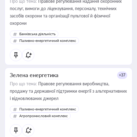
Про що тема:
Правове регулювання надання охоронних
послуг, вимоги до ліцензування, персоналу, технічних
засобів охорони та організації пультової й фізичної
охорони
Банківська діяльність
Паливно-енергетичний комплекс
Зелена енергетика
+37
Про що тема:
Правове регулювання виробництва,
продажу та державної підтримки енергії з альтернативних
і відновлюваних джерел
Паливно-енергетичний комплекс
Агропромисловий комплекс