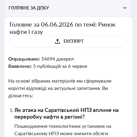
ГОЛОВНЕ ЗА ДОБУ
Головне за 06.06.2026 по темі: Ринок
нафти і газу
ЕКСПОРТ
Опрацьовано:
14694 джерел
Виявлено:
5 публікацій за 6 червня
На основі зібраних матеріалів ми сформували
короткі відповіді на актуальні запитання. Ви
дізнаєтесь:
Як атака на Саратівський НПЗ вплине на
переробку нафти в регіоні?
Пошкодження технологічних установок на
Саратівському НПЗ може знизити обсяги