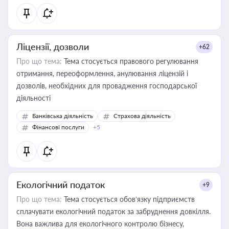
Ліцензії, дозволи
+62
Про що тема:
Тема стосується правового регулювання
отримання, переоформлення, анулювання ліцензій і
дозволів, необхідних для провадження господарської
діяльності
Банківська діяльність
Страхова діяльність
Фінансові послуги
+5
Екологічний податок
+9
Про що тема:
Тема стосується обов’язку підприємств
сплачувати екологічний податок за забруднення довкілля.
Вона важлива для екологічного контролю бізнесу,