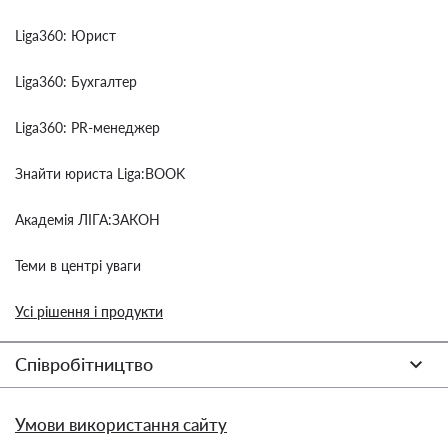
Liga360: Юрист
Liga360: Бухгалтер
Liga360: PR-менеджер
Знайти юриста Liga:BOOK
Академія ЛІГА:ЗАКОН
Теми в центрі уваги
Усі рішення і продукти
Співробітництво
Умови використання сайту