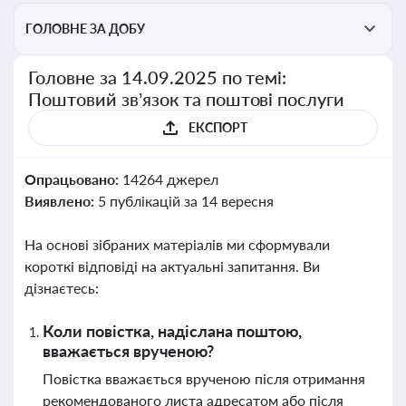
ГОЛОВНЕ ЗА ДОБУ
Головне за 14.09.2025 по темі:
Поштовий зв’язок та поштові послуги
ЕКСПОРТ
Опрацьовано:
14264 джерел
Виявлено:
5 публікацій за 14 вересня
На основі зібраних матеріалів ми сформували
короткі відповіді на актуальні запитання. Ви
дізнаєтесь:
Коли повістка, надіслана поштою,
вважається врученою?
Повістка вважається врученою після отримання
рекомендованого листа адресатом або після