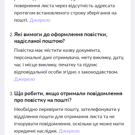
повернення листа через відсутність адресата
протягом встановленого строку зберігання на
пошті.
Джерело
Які вимоги до оформлення повістки,
надісланої поштою?
Повістка має містити назву документа,
персональні дані отримувача, мету виклику, дату,
час і місце виклику, печатку та підпис
відповідальної особи згідно з законодавством.
Джерело
Що робити, якщо отримали повідомлення
про повістку на пошті?
Необхідно перевірити пошту, зателефонувати у
відділення пошти для отримання листа та не
ігнорувати повідомлення, оскільки це може мати
юридичні наслідки.
Джерело