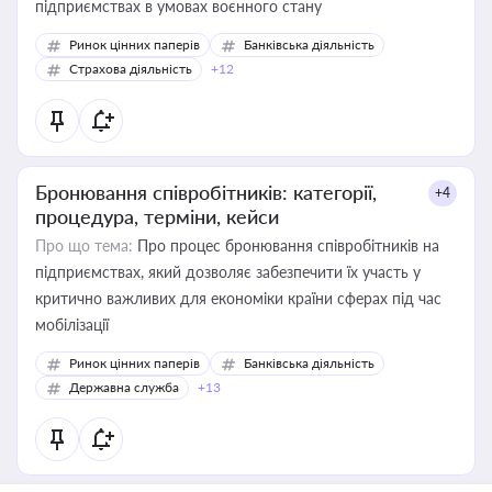
підприємствах в умовах воєнного стану
Ринок цінних паперів
Банківська діяльність
Страхова діяльність
+12
Бронювання співробітників: категорії,
+4
процедура, терміни, кейси
Про що тема:
Про процес бронювання співробітників на
підприємствах, який дозволяє забезпечити їх участь у
критично важливих для економіки країни сферах під час
мобілізації
Ринок цінних паперів
Банківська діяльність
Державна служба
+13