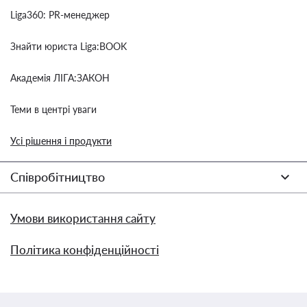
Liga360: PR-менеджер
Знайти юриста Liga:BOOK
Академія ЛІГА:ЗАКОН
Теми в центрі уваги
Усі рішення і продукти
Співробітництво
Умови використання сайту
Політика конфіденційності