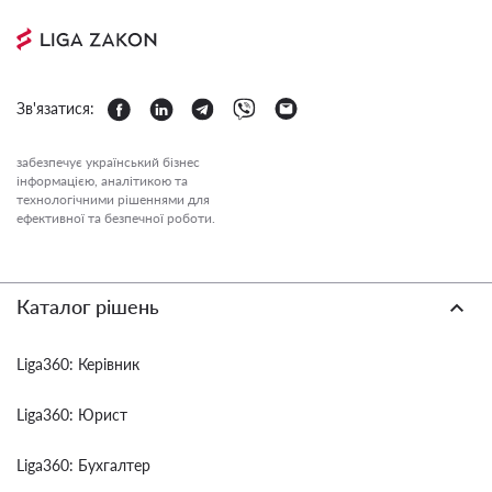
Зв'язатися:
забезпечує український бізнес
інформацією, аналітикою та
технологічними рішеннями для
ефективної та безпечної роботи.
Каталог рішень
Liga360: Керівник
Liga360: Юрист
Liga360: Бухгалтер