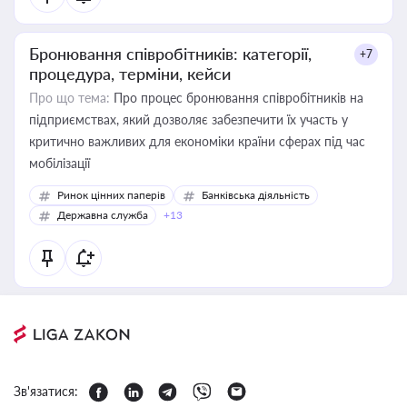
Бронювання співробітників: категорії,
+7
процедура, терміни, кейси
Про що тема:
Про процес бронювання співробітників на
підприємствах, який дозволяє забезпечити їх участь у
критично важливих для економіки країни сферах під час
мобілізації
Ринок цінних паперів
Банківська діяльність
Державна служба
+13
Зв'язатися: