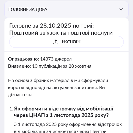
ГОЛОВНЕ ЗА ДОБУ
Головне за 28.10.2025 по темі:
Поштовий зв’язок та поштові послуги
ЕКСПОРТ
Опрацьовано:
14373 джерел
Виявлено:
10 публікацій за 28 жовтня
На основі зібраних матеріалів ми сформували
короткі відповіді на актуальні запитання. Ви
дізнаєтесь:
Як оформити відстрочку від мобілізації
через ЦНАП з 1 листопада 2025 року?
З 1 листопада 2025 року оформлення відстрочок
від мобілізації здійснюється через Центри