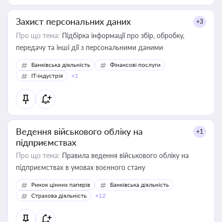
Захист персональних даних
+3
Про що тема:
Підбірка інформації про збір, обробку,
передачу та інші дії з персональними даними
Банківська діяльність
Фінансові послуги
IT-індустрія
+1
Ведення військового обліку на
+1
підприємствах
Про що тема:
Правила ведення військового обліку на
підприємствах в умовах воєнного стану
Ринок цінних паперів
Банківська діяльність
Страхова діяльність
+12