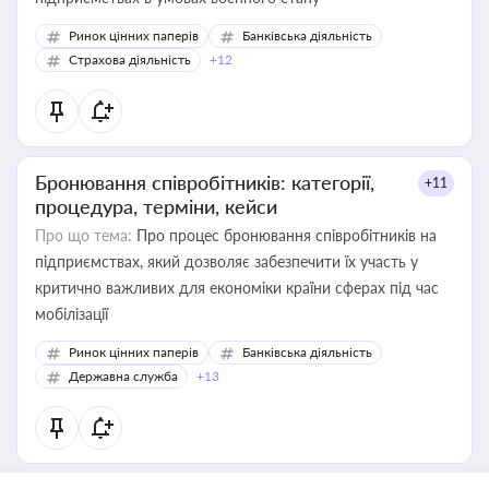
Ринок цінних паперів
Банківська діяльність
Страхова діяльність
+12
Бронювання співробітників: категорії,
+11
процедура, терміни, кейси
Про що тема:
Про процес бронювання співробітників на
підприємствах, який дозволяє забезпечити їх участь у
критично важливих для економіки країни сферах під час
мобілізації
Ринок цінних паперів
Банківська діяльність
Державна служба
+13