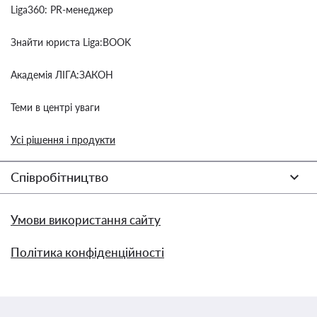
Liga360: PR-менеджер
Знайти юриста Liga:BOOK
Академія ЛІГА:ЗАКОН
Теми в центрі уваги
Усі рішення і продукти
Співробітництво
Умови використання сайту
Політика конфіденційності