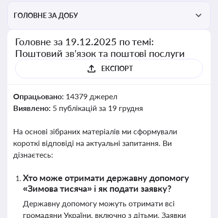
ГОЛОВНЕ ЗА ДОБУ
Головне за 19.12.2025 по темі:
Поштовий зв’язок та поштові послуги
ЕКСПОРТ
Опрацьовано:
14379 джерел
Виявлено:
5 публікацій за 19 грудня
На основі зібраних матеріалів ми сформували
короткі відповіді на актуальні запитання. Ви
дізнаєтесь:
Хто може отримати державну допомогу
«Зимова тисяча» і як подати заявку?
Державну допомогу можуть отримати всі
громадяни України, включно з дітьми. Заявки