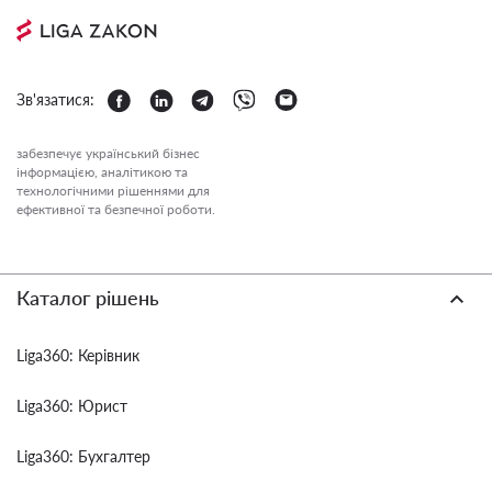
Зв'язатися:
забезпечує український бізнес
інформацією, аналітикою та
технологічними рішеннями для
ефективної та безпечної роботи.
Каталог рішень
Liga360: Керівник
Liga360: Юрист
Liga360: Бухгалтер