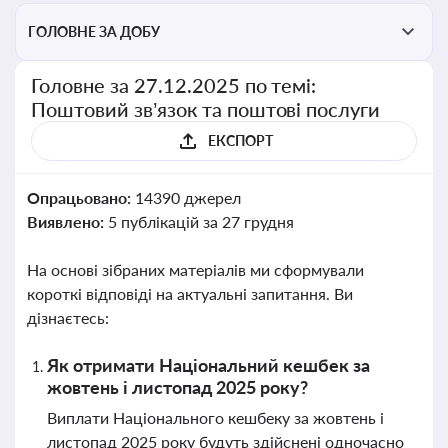
ГОЛОВНЕ ЗА ДОБУ
Головне за 27.12.2025 по темі:
Поштовий зв’язок та поштові послуги
ЕКСПОРТ
Опрацьовано:
14390 джерел
Виявлено:
5 публікацій за 27 грудня
На основі зібраних матеріалів ми сформували
короткі відповіді на актуальні запитання. Ви
дізнаєтесь:
Як отримати Національний кешбек за
жовтень і листопад 2025 року?
Виплати Національного кешбеку за жовтень і
листопад 2025 року будуть здійснені одночасно