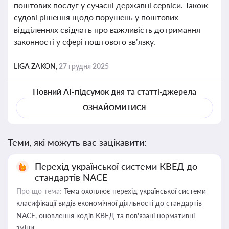
поштових послуг у сучасні державні сервіси. Також
судові рішення щодо порушень у поштових
відділеннях свідчать про важливість дотримання
законності у сфері поштового зв’язку.
LIGA ZAKON,
27 грудня 2025
Повний AI-підсумок дня та статті-джерела
ОЗНАЙОМИТИСЯ
Теми, які можуть вас зацікавити:
Перехід української системи КВЕД до
стандартів NACE
Про що тема:
Тема охоплює перехід української системи
класифікації видів економічної діяльності до стандартів
NACE, оновлення кодів КВЕД та пов'язані нормативні
зміни