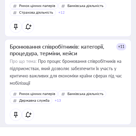
Ринок цінних паперів
Банківська діяльність
Страхова діяльність
+12
Бронювання співробітників: категорії,
+11
процедура, терміни, кейси
Про що тема:
Про процес бронювання співробітників на
підприємствах, який дозволяє забезпечити їх участь у
критично важливих для економіки країни сферах під час
мобілізації
Ринок цінних паперів
Банківська діяльність
Державна служба
+13