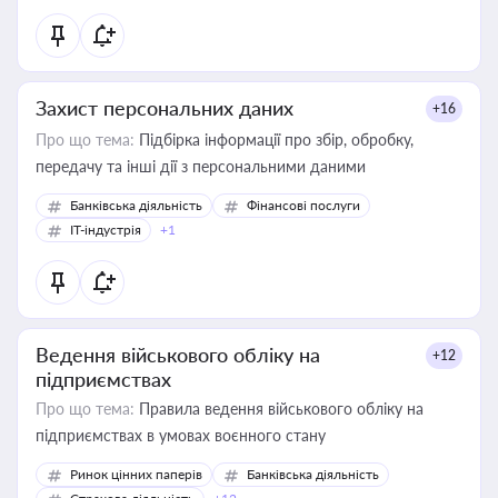
Захист персональних даних
+16
Про що тема:
Підбірка інформації про збір, обробку,
передачу та інші дії з персональними даними
Банківська діяльність
Фінансові послуги
IT-індустрія
+1
Ведення військового обліку на
+12
підприємствах
Про що тема:
Правила ведення військового обліку на
підприємствах в умовах воєнного стану
Ринок цінних паперів
Банківська діяльність