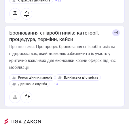
Страхова діяльність
+12
Бронювання співробітників: категорії,
+4
процедура, терміни, кейси
Про що тема:
Про процес бронювання співробітників на
підприємствах, який дозволяє забезпечити їх участь у
критично важливих для економіки країни сферах під час
мобілізації
Ринок цінних паперів
Банківська діяльність
Державна служба
+13