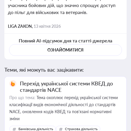
учасника бойових дій, що значно спрощує доступ
до пільг для військових та ветеранів.
LIGA ZAKON,
13 квітня 2026
Повний AI-підсумок дня та статті-джерела
ОЗНАЙОМИТИСЯ
Теми, які можуть вас зацікавити:
Перехід української системи КВЕД до
стандартів NACE
Про що тема:
Тема охоплює перехід української системи
класифікації видів економічної діяльності до стандартів
NACE, оновлення кодів КВЕД та пов'язані нормативні
зміни
Банківська діяльність
Страхова діяльність