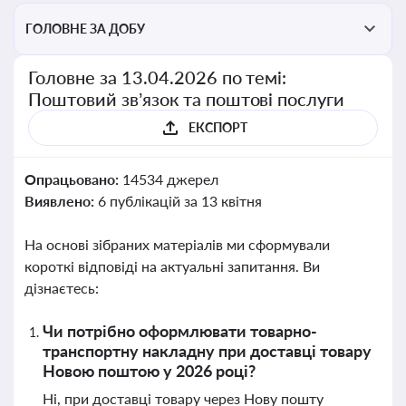
ГОЛОВНЕ ЗА ДОБУ
Головне за 13.04.2026 по темі:
Поштовий зв’язок та поштові послуги
ЕКСПОРТ
Опрацьовано:
14534 джерел
Виявлено:
6 публікацій за 13 квітня
На основі зібраних матеріалів ми сформували
короткі відповіді на актуальні запитання. Ви
дізнаєтесь:
Чи потрібно оформлювати товарно-
транспортну накладну при доставці товару
Новою поштою у 2026 році?
Ні, при доставці товару через Нову пошту