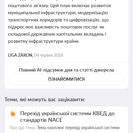
поштового зв’язку. Цей план включає розвиток
муніципальної інфраструктури, модернізацію
транспортних коридорів та цифровізацію, що
підкреслює важливість поштових послуг як
складової державних капітальних вкладень і
розвитку інфраструктури країни.
LIGA ZAKON,
04 червня 2026
Повний AI-підсумок дня та статті-джерела
ОЗНАЙОМИТИСЯ
Теми, які можуть вас зацікавити:
Перехід української системи КВЕД до
стандартів NACE
Про що тема:
Тема охоплює перехід української системи