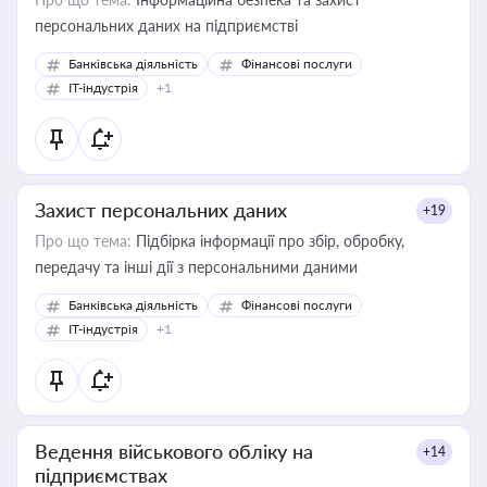
персональних даних на підприємстві
Банківська діяльність
Фінансові послуги
IT-індустрія
+1
Захист персональних даних
+19
Про що тема:
Підбірка інформації про збір, обробку,
передачу та інші дії з персональними даними
Банківська діяльність
Фінансові послуги
IT-індустрія
+1
Ведення військового обліку на
+14
підприємствах