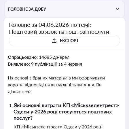
ГОЛОВНЕ ЗА ДОБУ
Головне за 04.06.2026 по темі:
Поштовий зв’язок та поштові послуги
ЕКСПОРТ
Опрацьовано:
14685 джерел
Виявлено:
9 публікацій за 4 червня
На основі зібраних матеріалів ми сформували
короткі відповіді на актуальні запитання. Ви
дізнаєтесь:
Які основні витрати КП «Міськзелентрест»
Одеси у 2026 році стосуються поштових
послуг?
КП «Міськзелентрест» Одеси у 2026 році