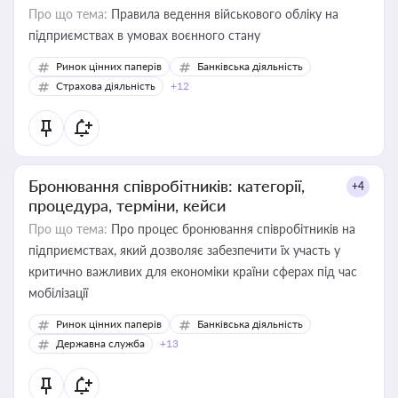
Про що тема:
Правила ведення військового обліку на
підприємствах в умовах воєнного стану
Ринок цінних паперів
Банківська діяльність
Страхова діяльність
+12
Бронювання співробітників: категорії,
+4
процедура, терміни, кейси
Про що тема:
Про процес бронювання співробітників на
підприємствах, який дозволяє забезпечити їх участь у
критично важливих для економіки країни сферах під час
мобілізації
Ринок цінних паперів
Банківська діяльність
Державна служба
+13