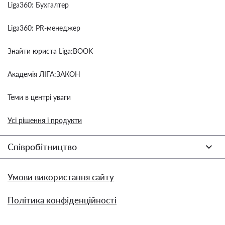
Liga360: Бухгалтер
Liga360: PR-менеджер
Знайти юриста Liga:BOOK
Академія ЛІГА:ЗАКОН
Теми в центрі уваги
Усі рішення і продукти
Співробітництво
Умови використання сайту
Політика конфіденційності