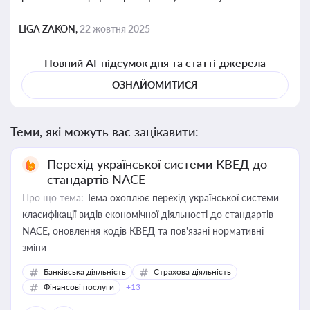
LIGA ZAKON,
22 жовтня 2025
Повний AI-підсумок дня та статті-джерела
ОЗНАЙОМИТИСЯ
Теми, які можуть вас зацікавити:
Перехід української системи КВЕД до
стандартів NACE
Про що тема:
Тема охоплює перехід української системи
класифікації видів економічної діяльності до стандартів
NACE, оновлення кодів КВЕД та пов'язані нормативні
зміни
Банківська діяльність
Страхова діяльність
Фінансові послуги
+13