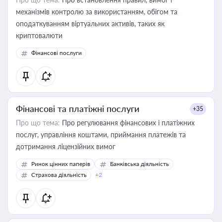
механізмів контролю за використанням, обігом та
оподаткуванням віртуальних активів, таких як
криптовалюти
Фінансові послуги
Фінансові та платіжні послуги
+35
Про що тема:
Про регулювання фінансових і платіжних
послуг, управління коштами, приймання платежів та
дотримання ліцензійних вимог
Ринок цінних паперів
Банківська діяльність
Страхова діяльність
+2