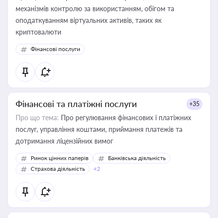
механізмів контролю за використанням, обігом та
оподаткуванням віртуальних активів, таких як
криптовалюти
Фінансові послуги
Фінансові та платіжні послуги
+35
Про що тема:
Про регулювання фінансових і платіжних
послуг, управління коштами, приймання платежів та
дотримання ліцензійних вимог
Ринок цінних паперів
Банківська діяльність
Страхова діяльність
+2