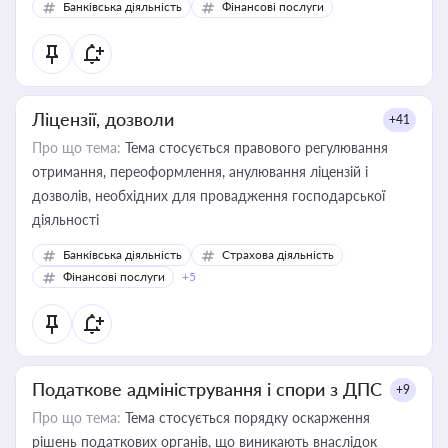
Банківська діяльність
Фінансові послуги
Ліцензії, дозволи
+41
Про що тема:
Тема стосується правового регулювання
отримання, переоформлення, анулювання ліцензій і
дозволів, необхідних для провадження господарської
діяльності
Банківська діяльність
Страхова діяльність
Фінансові послуги
+5
Податкове адміністрування і спори з ДПС
+9
Про що тема:
Тема стосується порядку оскарження
рішень податкових органів, що виникають внаслідок