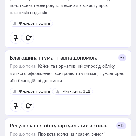
податкових перевірок, та механізмів захисту прав
платників податків
Фінансові послуги
Благодійна і гуманітарна допомога
+7
Про що тема:
Кейси та нормативний супровід обліку,
митного оформлення, контролю та утилізації гуманітарної
або благодійної допомоги
Фінансові послуги
Митниця та ЗЕД
Регулювання обігу віртуальних активів
+13
Про що тема:
Про встановлення правил, вимог і