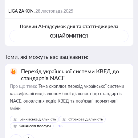
LIGA ZAKON,
28 листопада 2025
Повний AI-підсумок дня та статті-джерела
ОЗНАЙОМИТИСЯ
Теми, які можуть вас зацікавити:
Перехід української системи КВЕД до
стандартів NACE
Про що тема:
Тема охоплює перехід української системи
класифікації видів економічної діяльності до стандартів
NACE, оновлення кодів КВЕД та пов'язані нормативні
зміни
Банківська діяльність
Страхова діяльність
Фінансові послуги
+13