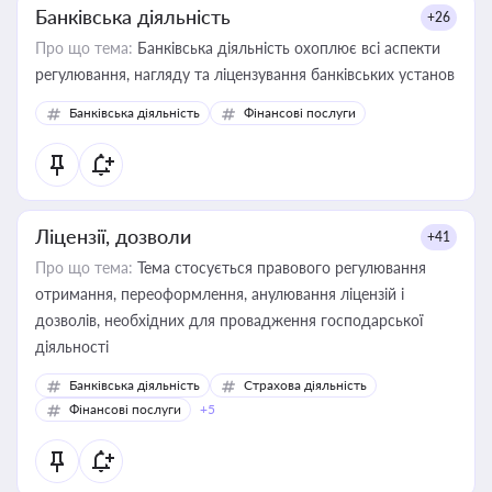
Банківська діяльність
+26
Про що тема:
Банківська діяльність охоплює всі аспекти
регулювання, нагляду та ліцензування банківських установ
Банківська діяльність
Фінансові послуги
Ліцензії, дозволи
+41
Про що тема:
Тема стосується правового регулювання
отримання, переоформлення, анулювання ліцензій і
дозволів, необхідних для провадження господарської
діяльності
Банківська діяльність
Страхова діяльність
Фінансові послуги
+5