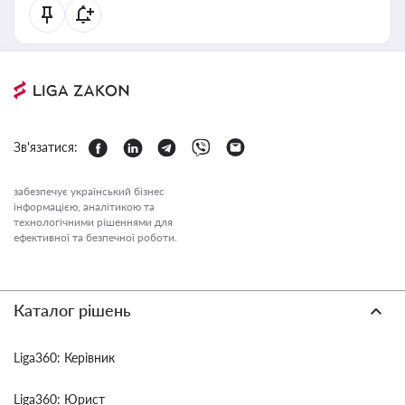
Зв'язатися:
забезпечує український бізнес
інформацією, аналітикою та
технологічними рішеннями для
ефективної та безпечної роботи.
Каталог рішень
Liga360: Керівник
Liga360: Юрист