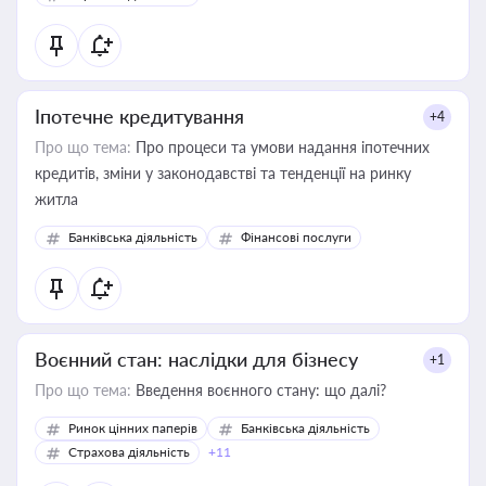
Іпотечне кредитування
+4
Про що тема:
Про процеси та умови надання іпотечних
кредитів, зміни у законодавстві та тенденції на ринку
житла
Банківська діяльність
Фінансові послуги
Воєнний стан: наслідки для бізнесу
+1
Про що тема:
Введення воєнного стану: що далі?
Ринок цінних паперів
Банківська діяльність
Страхова діяльність
+11