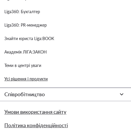
Liga360: Бухгалтер
Liga360: PR-менеджер
Знайти юриста Liga:BOOK
Академія ЛІГА:ЗАКОН
Теми в центрі уваги
Усі рішення і продукти
Співробітництво
Умови використання сайту
Політика конфіденційності