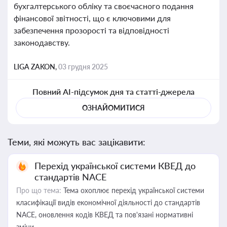
бухгалтерського обліку та своєчасного подання
фінансової звітності, що є ключовими для
забезпечення прозорості та відповідності
законодавству.
LIGA ZAKON,
03 грудня 2025
Повний AI-підсумок дня та статті-джерела
ОЗНАЙОМИТИСЯ
Теми, які можуть вас зацікавити:
Перехід української системи КВЕД до
стандартів NACE
Про що тема:
Тема охоплює перехід української системи
класифікації видів економічної діяльності до стандартів
NACE, оновлення кодів КВЕД та пов'язані нормативні
зміни