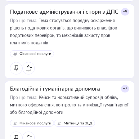
Податкове адміністрування і спори з ДПС
+9
Про що тема:
Тема стосується порядку оскарження
рішень податкових органів, що виникають внаслідок
податкових перевірок, та механізмів захисту прав
платників податків
Фінансові послуги
Благодійна і гуманітарна допомога
+7
Про що тема:
Кейси та нормативний супровід обліку,
митного оформлення, контролю та утилізації гуманітарної
або благодійної допомоги
Фінансові послуги
Митниця та ЗЕД