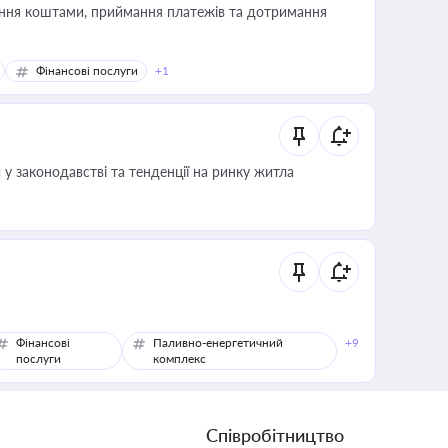
Фінансові послуги
+1
 у законодавстві та тенденції на ринку житла
Фінансові
Паливно-енергетичний
+9
послуги
комплекс
Співробітництво