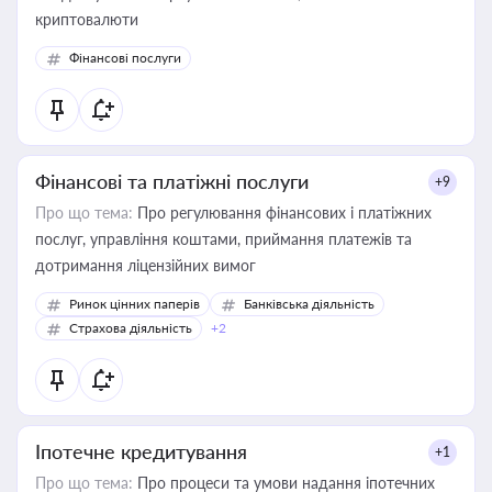
криптовалюти
Фінансові послуги
Фінансові та платіжні послуги
+9
Про що тема:
Про регулювання фінансових і платіжних
послуг, управління коштами, приймання платежів та
дотримання ліцензійних вимог
Ринок цінних паперів
Банківська діяльність
Страхова діяльність
+2
Іпотечне кредитування
+1
Про що тема:
Про процеси та умови надання іпотечних