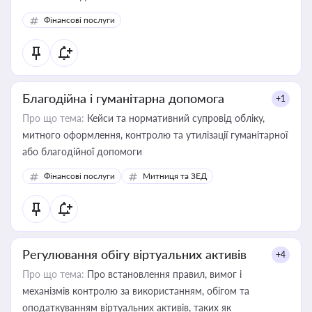
Фінансові послуги
Благодійна і гуманітарна допомога
+1
Про що тема:
Кейси та нормативний супровід обліку,
митного оформлення, контролю та утилізації гуманітарної
або благодійної допомоги
Фінансові послуги
Митниця та ЗЕД
Регулювання обігу віртуальних активів
+4
Про що тема:
Про встановлення правил, вимог і
механізмів контролю за використанням, обігом та
оподаткуванням віртуальних активів, таких як