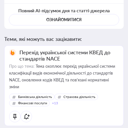
Повний AI-підсумок дня та статті-джерела
ОЗНАЙОМИТИСЯ
Теми, які можуть вас зацікавити:
Перехід української системи КВЕД до
стандартів NACE
Про що тема:
Тема охоплює перехід української системи
класифікації видів економічної діяльності до стандартів
NACE, оновлення кодів КВЕД та пов'язані нормативні
зміни
Банківська діяльність
Страхова діяльність
Фінансові послуги
+13