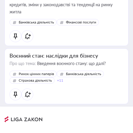
кредитів, зміни у законодавстві та тенденції на ринку
житла
Банківська діяльність
Фінансові послуги
Воєнний стан: наслідки для бізнесу
Про що тема:
Введення воєнного стану: що далі?
Ринок цінних паперів
Банківська діяльність
Страхова діяльність
+11