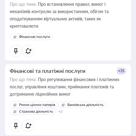
Про що тема:
Про встановлення правил, вимог і
механізмів контролю за використанням, обігом та
оподаткуванням віртуальних активів, таких як
криптовалюти
Фінансові послуги
Фінансові та платіжні послуги
+35
Про що тема:
Про регулювання фінансових і платіжних
послуг, управління коштами, приймання платежів та
дотримання ліцензійних вимог
Ринок цінних паперів
Банківська діяльність
Страхова діяльність
+2