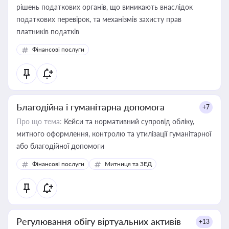
рішень податкових органів, що виникають внаслідок
податкових перевірок, та механізмів захисту прав
платників податків
Фінансові послуги
Благодійна і гуманітарна допомога
+7
Про що тема:
Кейси та нормативний супровід обліку,
митного оформлення, контролю та утилізації гуманітарної
або благодійної допомоги
Фінансові послуги
Митниця та ЗЕД
Регулювання обігу віртуальних активів
+13