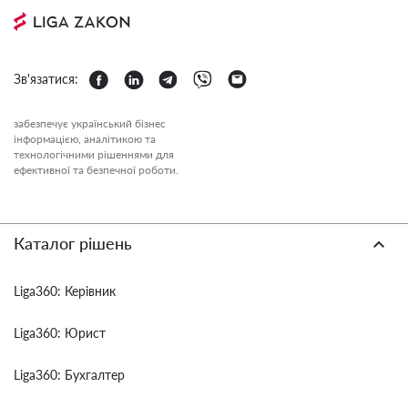
Зв'язатися:
забезпечує український бізнес
інформацією, аналітикою та
технологічними рішеннями для
ефективної та безпечної роботи.
Каталог рішень
Liga360: Керівник
Liga360: Юрист
Liga360: Бухгалтер