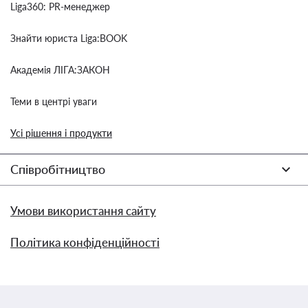
Liga360: PR-менеджер
Знайти юриста Liga:BOOK
Академія ЛІГА:ЗАКОН
Теми в центрі уваги
Усі рішення і продукти
Співробітництво
Умови використання сайту
Політика конфіденційності