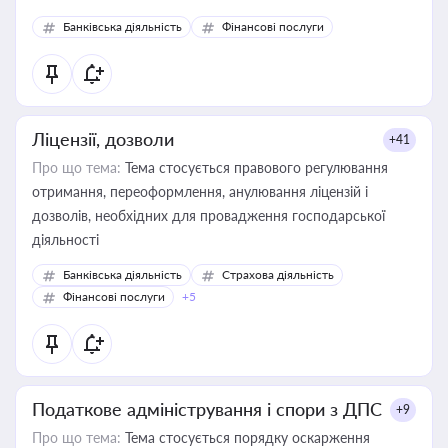
Банківська діяльність
Фінансові послуги
Ліцензії, дозволи
+41
Про що тема:
Тема стосується правового регулювання
отримання, переоформлення, анулювання ліцензій і
дозволів, необхідних для провадження господарської
діяльності
Банківська діяльність
Страхова діяльність
Фінансові послуги
+5
Податкове адміністрування і спори з ДПС
+9
Про що тема:
Тема стосується порядку оскарження