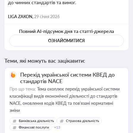
до чинних стандартів та вимог.
LIGA ZAKON,
29 січня 2026
Повний AI-підсумок дня та статті-джерела
ОЗНАЙОМИТИСЯ
Теми, які можуть вас зацікавити:
Перехід української системи КВЕД до
стандартів NACE
Про що тема:
Тема охоплює перехід української системи
класифікації видів економічної діяльності до стандартів
NACE, оновлення кодів КВЕД та пов'язані нормативні
зміни
Банківська діяльність
Страхова діяльність
Фінансові послуги
+13