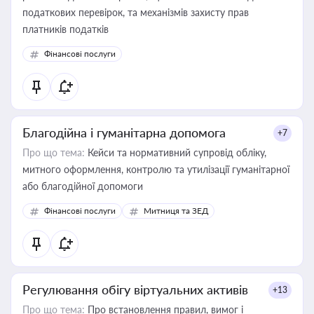
податкових перевірок, та механізмів захисту прав
платників податків
Фінансові послуги
Благодійна і гуманітарна допомога
+7
Про що тема:
Кейси та нормативний супровід обліку,
митного оформлення, контролю та утилізації гуманітарної
або благодійної допомоги
Фінансові послуги
Митниця та ЗЕД
Регулювання обігу віртуальних активів
+13
Про що тема:
Про встановлення правил, вимог і