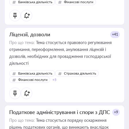
Банківська діяльність
Фінансові послуги
Ліцензії, дозволи
+41
Про що тема:
Тема стосується правового регулювання
отримання, переоформлення, анулювання ліцензій і
дозволів, необхідних для провадження господарської
діяльності
Банківська діяльність
Страхова діяльність
Фінансові послуги
+5
Податкове адміністрування і спори з ДПС
+9
Про що тема:
Тема стосується порядку оскарження
рішень податкових органів, що виникають внаслідок