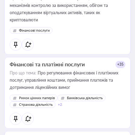
механізмів контролю за використанням, обігом та
оподаткуванням віртуальних активів, таких як
криптовалюти
Фінансові послуги
Фінансові та платіжні послуги
+35
Про що тема:
Про регулювання фінансових і платіжних
послуг, управління коштами, приймання платежів та
дотримання ліцензійних вимог
Ринок цінних паперів
Банківська діяльність
Страхова діяльність
+2