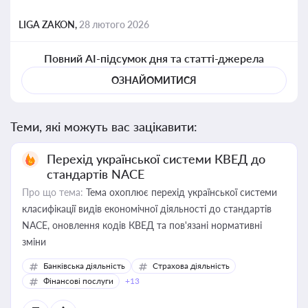
LIGA ZAKON,
28 лютого 2026
Повний AI-підсумок дня та статті-джерела
ОЗНАЙОМИТИСЯ
Теми, які можуть вас зацікавити:
Перехід української системи КВЕД до
стандартів NACE
Про що тема:
Тема охоплює перехід української системи
класифікації видів економічної діяльності до стандартів
NACE, оновлення кодів КВЕД та пов'язані нормативні
зміни
Банківська діяльність
Страхова діяльність
Фінансові послуги
+13